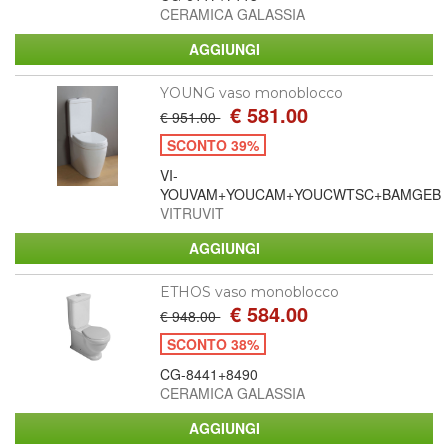
CERAMICA GALASSIA
YOUNG vaso monoblocco
€ 581.00
€ 951.00
SCONTO 39%
VI-
YOUVAM+YOUCAM+YOUCWTSC+BAMGEB
VITRUVIT
ETHOS vaso monoblocco
€ 584.00
€ 948.00
SCONTO 38%
CG-8441+8490
CERAMICA GALASSIA