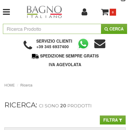
0
CERCA
SERVIZIO CLIENTI
+39 345 6937400
SPEDIZIONE SEMPRE GRATIS
IVA AGEVOLATA
HOME
Ricerca
RICERCA:
CI SONO
20
PRODOTTI
FILTRA