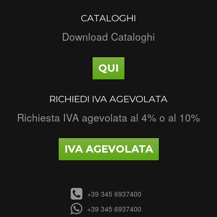
CATALOGHI
Download Cataloghi
QUI
RICHIEDI IVA AGEVOLATA
Richiesta IVA agevolata al 4% o al 10%
IVA AGEVOLATA
+39 345 6937400
+39 345 6937400