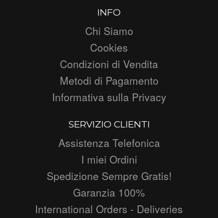
INFO
Chi Siamo
Cookies
Condizioni di Vendita
Metodi di Pagamento
Informativa sulla Privacy
SERVIZIO CLIENTI
Assistenza Telefonica
I miei Ordini
Spedizione Sempre Gratis!
Garanzia 100%
International Orders - Deliveries