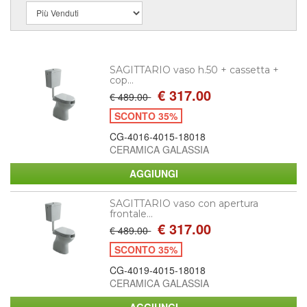
SAGITTARIO vaso h.50 + cassetta +
cop...
€ 317.00
€ 489.00
SCONTO 35%
CG-4016-4015-18018
CERAMICA GALASSIA
SAGITTARIO vaso con apertura
frontale...
€ 317.00
€ 489.00
SCONTO 35%
CG-4019-4015-18018
CERAMICA GALASSIA