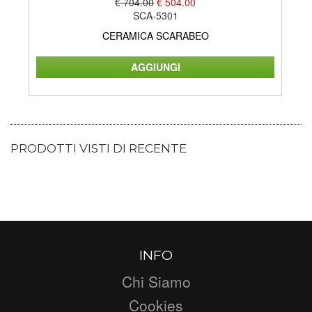
€ 704.00
€ 504.00
SCA-5301
CERAMICA SCARABEO
PRODOTTI VISTI DI RECENTE
INFO
Chi Siamo
Cookies