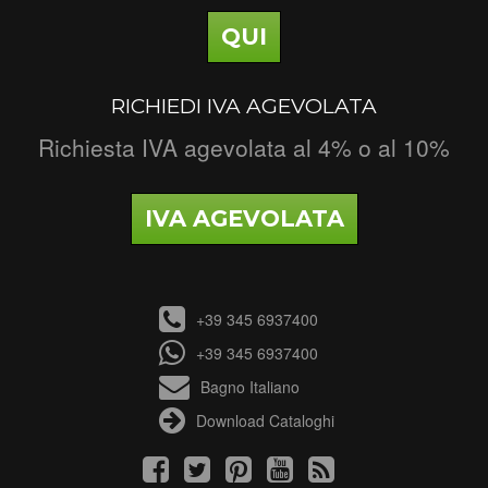
QUI
RICHIEDI IVA AGEVOLATA
Richiesta IVA agevolata al 4% o al 10%
IVA AGEVOLATA
+39 345 6937400
+39 345 6937400
Bagno Italiano
Download Cataloghi