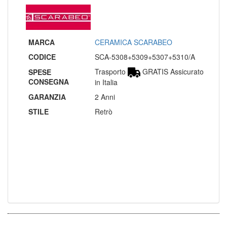
MARCA
CERAMICA SCARABEO
CODICE
SCA-5308+5309+5307+5310/A
Trasporto
GRATIS Assicurato
SPESE
CONSEGNA
in Italia
GARANZIA
2 Anni
STILE
Retrò