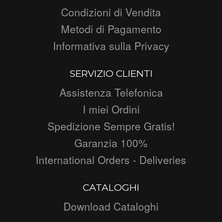
Condizioni di Vendita
Metodi di Pagamento
Informativa sulla Privacy
SERVIZIO CLIENTI
Assistenza Telefonica
I miei Ordini
Spedizione Sempre Gratis!
Garanzia 100%
International Orders - Deliveries
CATALOGHI
Download Cataloghi