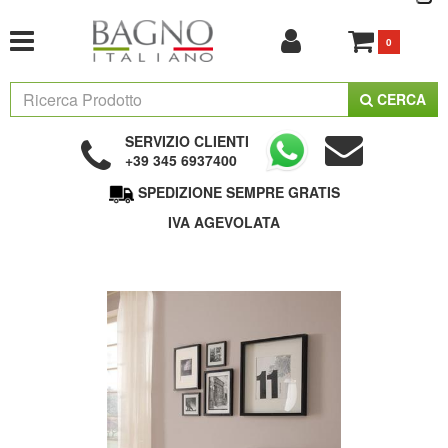
0
CERCA
SERVIZIO CLIENTI
+39 345 6937400
SPEDIZIONE SEMPRE GRATIS
IVA AGEVOLATA