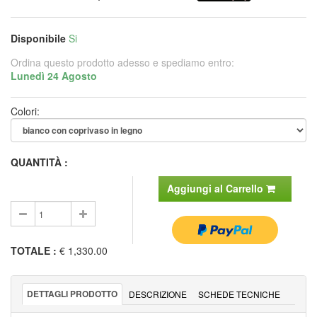
Disponibile
Si
Ordina questo prodotto adesso e spediamo entro:
Lunedì 24 Agosto
Colori:
QUANTITÀ :
Aggiungi al Carrello
TOTALE
:
€ 1,330.00
DETTAGLI PRODOTTO
DESCRIZIONE
SCHEDE TECNICHE