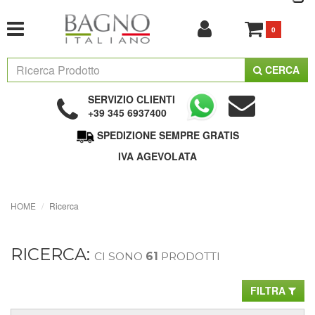
0
CERCA
SERVIZIO CLIENTI
+39 345 6937400
SPEDIZIONE SEMPRE GRATIS
IVA AGEVOLATA
HOME
Ricerca
RICERCA:
CI SONO
61
PRODOTTI
FILTRA