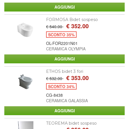
FORMOSA Bidet sospeso
€ 352.00
€ 540.00
SCONTO 35%
OL-FOR2201N01
CERAMICA OLYMPIA
ETHOS bidet 3 fori
€ 353.00
€ 532.00
SCONTO 34%
CG-8438
CERAMICA GALASSIA
TEOREMA bidet sospeso