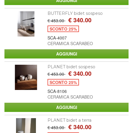
BUTTERFLY bidet sospeso
€ 340.00
€ 453.00
SCONTO 25%
SCA-4007
CERAMICA SCARABEO
PLANET bidet sospeso
€ 340.00
€ 453.00
SCONTO 25%
SCA-8106
CERAMICA SCARABEO
PLANET bidet a terra
€ 340.00
€ 453.00