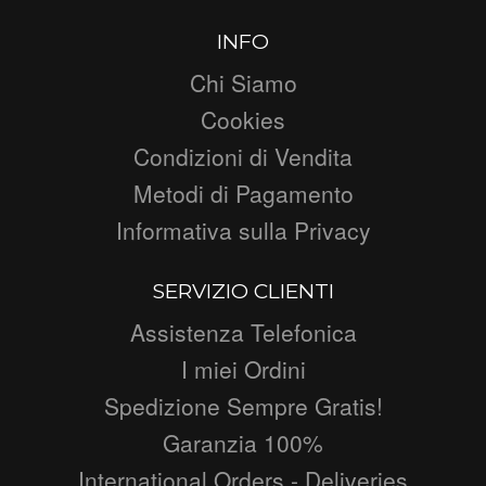
INFO
Chi Siamo
Cookies
Condizioni di Vendita
Metodi di Pagamento
Informativa sulla Privacy
SERVIZIO CLIENTI
Assistenza Telefonica
I miei Ordini
Spedizione Sempre Gratis!
Garanzia 100%
International Orders - Deliveries