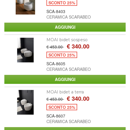
SCONTO 25%
SCA-8403
CERAMICA SCARABEO
MOAI bidet sospeso
€ 340.00
€ 453.00
SCONTO 25%
SCA-8605
CERAMICA SCARABEO
MOAI bidet a terra
€ 340.00
€ 453.00
SCONTO 25%
SCA-8607
CERAMICA SCARABEO