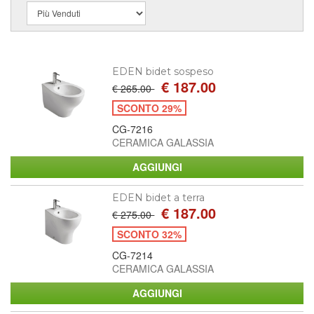
EDEN bidet sospeso
€ 187.00
€ 265.00
SCONTO 29%
CG-7216
CERAMICA GALASSIA
EDEN bidet a terra
€ 187.00
€ 275.00
SCONTO 32%
CG-7214
CERAMICA GALASSIA