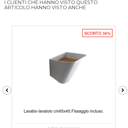
I CLIENTI CHE HANNO VISTO QUESTO
ARTICOLO HANNO VISTO ANCHE
SCONTO 36%
Lavabo-lavatoio cm65x45.Fissaggio incluso.