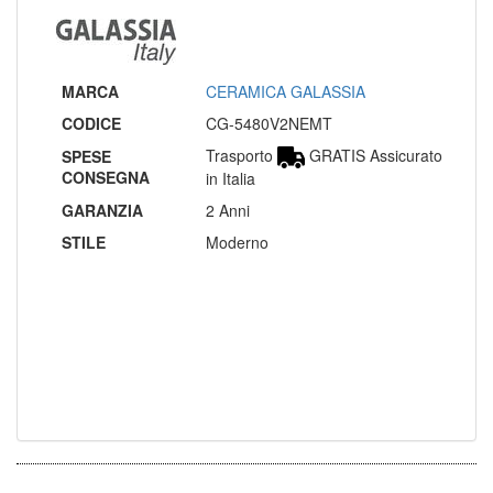
MARCA
CERAMICA GALASSIA
CODICE
CG-5480V2NEMT
Trasporto
GRATIS Assicurato
SPESE
CONSEGNA
in Italia
GARANZIA
2 Anni
STILE
Moderno