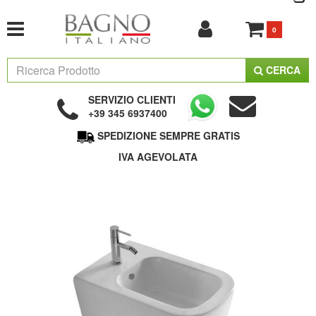
0
CERCA
SERVIZIO CLIENTI
+39 345 6937400
SPEDIZIONE SEMPRE GRATIS
IVA AGEVOLATA