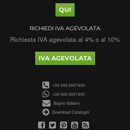
QUI
RICHIEDI IVA AGEVOLATA
Richiesta IVA agevolata al 4% o al 10%
IVA AGEVOLATA
+39 345 6937400
+39 345 6937400
Bagno Italiano
Download Cataloghi