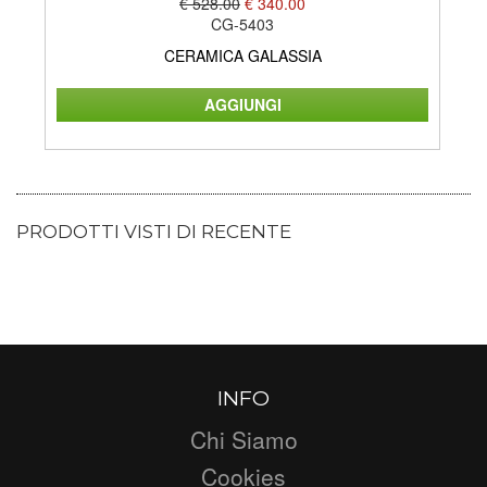
€ 528.00
€ 340.00
CG-5403
CERAMICA GALASSIA
PRODOTTI VISTI DI RECENTE
INFO
Chi Siamo
Cookies