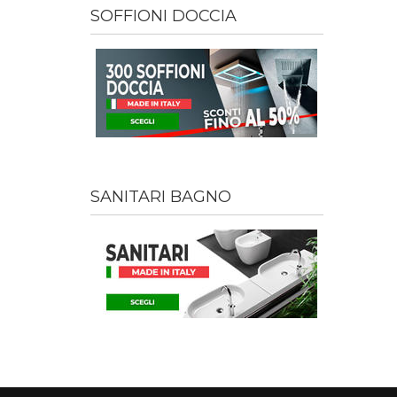
SOFFIONI DOCCIA
SANITARI BAGNO