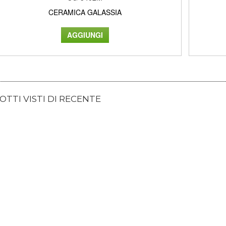
CERAMICA GALASSIA
TTI VISTI DI RECENTE