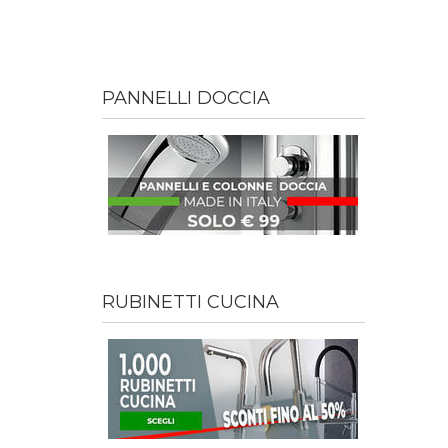
PANNELLI DOCCIA
RUBINETTI CUCINA