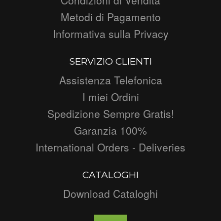
Metodi di Pagamento
Informativa sulla Privacy
SERVIZIO CLIENTI
Assistenza Telefonica
I miei Ordini
Spedizione Sempre Gratis!
Garanzia 100%
International Orders - Deliveries
CATALOGHI
Download Cataloghi