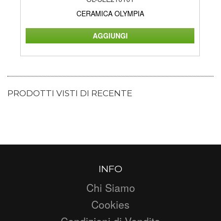
CERAMICA OLYMPIA
PRODOTTI VISTI DI RECENTE
INFO
Chi Siamo
Cookies
Condizioni di Vendita