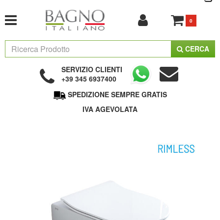
0
CERCA
SERVIZIO CLIENTI
+39 345 6937400
SPEDIZIONE SEMPRE GRATIS
IVA AGEVOLATA