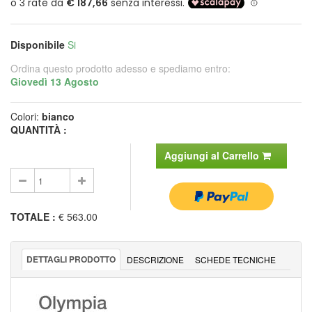
Disponibile
Si
Ordina questo prodotto adesso e spediamo entro:
Giovedì 13 Agosto
Colori:
bianco
QUANTITÀ :
Aggiungi al Carrello
TOTALE
:
€ 563.00
DETTAGLI PRODOTTO
DESCRIZIONE
SCHEDE TECNICHE