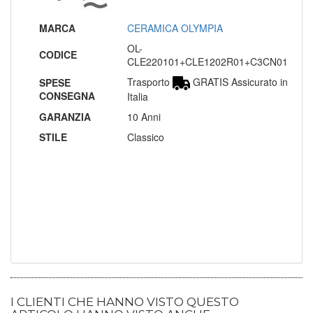
MARCA
CERAMICA OLYMPIA
OL-
CODICE
CLE220101+CLE1202R01+C3CN01
Trasporto
GRATIS Assicurato in
SPESE
CONSEGNA
Italia
GARANZIA
10 Anni
STILE
Classico
I CLIENTI CHE HANNO VISTO QUESTO