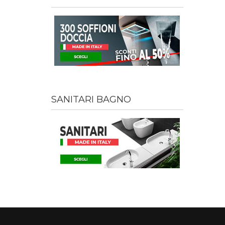
SANITARI BAGNO