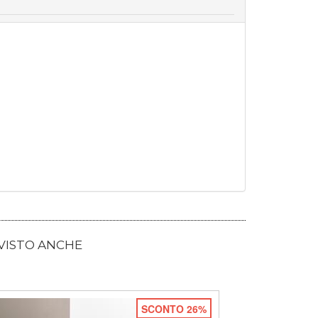
 VISTO ANCHE
SCONTO 26%