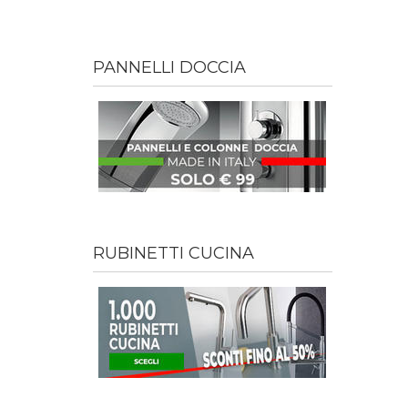
PANNELLI DOCCIA
RUBINETTI CUCINA