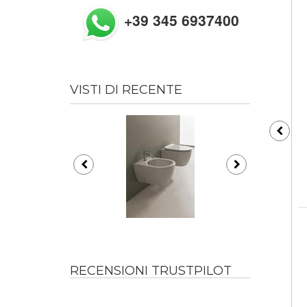
+39 345 6937400
VISTI DI RECENTE
RECENSIONI TRUSTPILOT