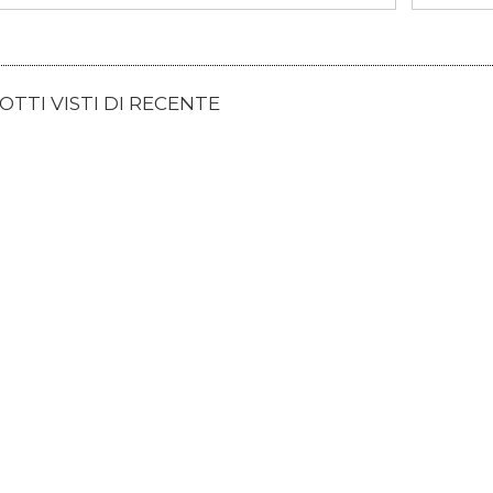
TTI VISTI DI RECENTE