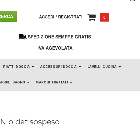
ERCA
ACCEDI
/
REGISTRATI
0
SPEDIZIONE SEMPRE GRATIS
IVA AGEVOLATA
PIATTI DOCCIA
ACCESSORI DOCCIA
LAVELLI CUCINA
MOBILI BAGNO
MARCHI TRATTATI
 bidet sospeso