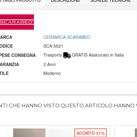
ARCA
CERAMICA SCARABEO
ODICE
SCA-5521
Trasporto
GRATIS Assicurato in Italia
PESE CONSEGNA
ARANZIA
2 Anni
TILE
Moderno
ENTI CHE HANNO VISTO QUESTO ARTICOLO HANNO
SCONTO 31%