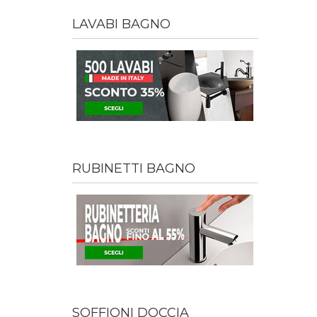
LAVABI BAGNO
RUBINETTI BAGNO
SOFFIONI DOCCIA