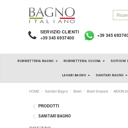
SERVIZIO CLIENTI
+39 345 69374
+39 345 6937400
RUBINETTERIA BAGNO
RUBINETTERIA CUCINA
SOFFIONI
LAVABI BAGNO
SANITARI BAGNO
HOME
Sanitari Bagno
Bidet
Bidet Sospesi
MOON bi
PRODOTTI
SANITARI BAGNO