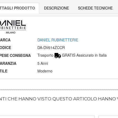
TTAGLI PRODOTTO
DESCRIZIONE
SCHEDE TECNICHE
ARCA
DANIEL RUBINETTERIE
ODICE
DA-DV614ZCCR
Trasporto
GRATIS Assicurato in Italia
PESE CONSEGNA
ARANZIA
5 Anni
TILE
Moderno
ENTI CHE HANNO VISTO QUESTO ARTICOLO HANNO