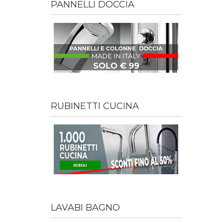
PANNELLI DOCCIA
RUBINETTI CUCINA
LAVABI BAGNO