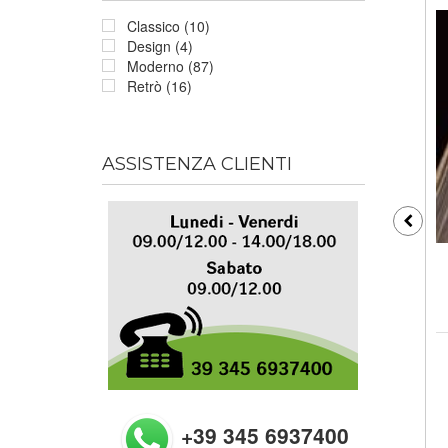
Classico (10)
Design (4)
Moderno (87)
Retrò (16)
ASSISTENZA CLIENTI
+39 345 6937400