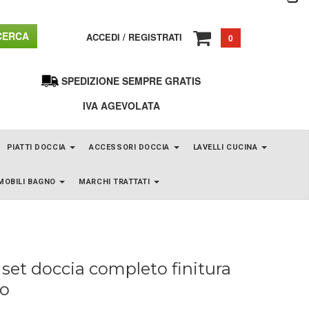
ERCA
ACCEDI
/
REGISTRATI
0
SPEDIZIONE SEMPRE GRATIS
IVA AGEVOLATA
PIATTI DOCCIA
ACCESSORI DOCCIA
LAVELLI CUCINA
MOBILI BAGNO
MARCHI TRATTATI
set doccia completo finitura
o