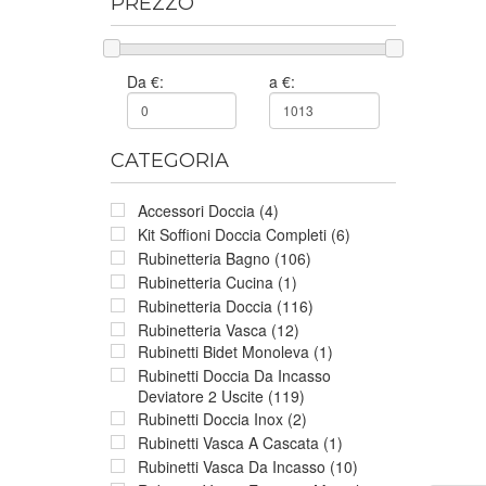
PREZZO
Da €:
a €:
CATEGORIA
Accessori Doccia (4)
Kit Soffioni Doccia Completi (6)
Rubinetteria Bagno (106)
Rubinetteria Cucina (1)
Rubinetteria Doccia (116)
Rubinetteria Vasca (12)
Rubinetti Bidet Monoleva (1)
Rubinetti Doccia Da Incasso
Deviatore 2 Uscite (119)
Rubinetti Doccia Inox (2)
Rubinetti Vasca A Cascata (1)
Rubinetti Vasca Da Incasso (10)