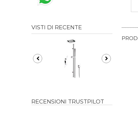
VISTI DI RECENTE
PRODO
RECENSIONI TRUSTPILOT