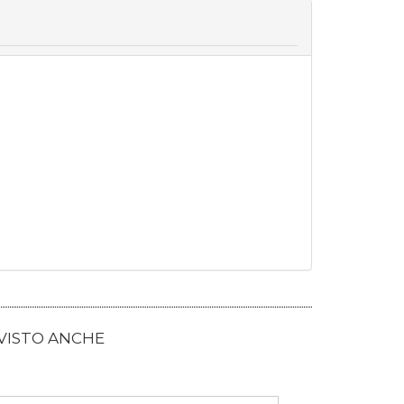
 VISTO ANCHE