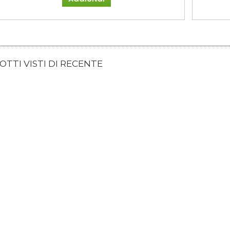
TTI VISTI DI RECENTE