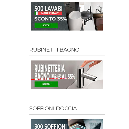
RUBINETTI BAGNO
SOFFIONI DOCCIA