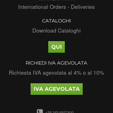
International Orders - Deliveries
CATALOGHI
Download Cataloghi
QUI
RICHIEDI IVA AGEVOLATA
Richiesta IVA agevolata al 4% o al 10%
IVA AGEVOLATA
+39 345 6937400