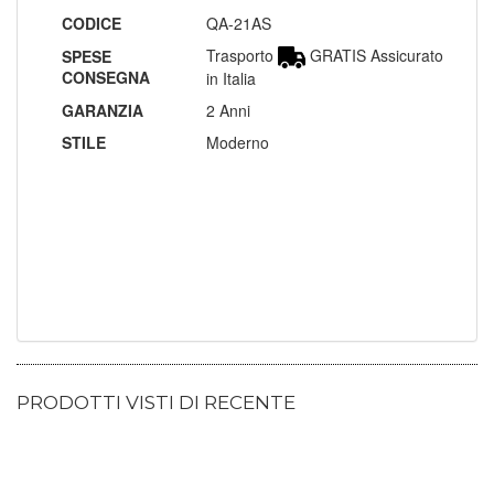
CODICE
QA-21AS
Trasporto
GRATIS Assicurato
SPESE
CONSEGNA
in Italia
GARANZIA
2 Anni
STILE
Moderno
PRODOTTI VISTI DI RECENTE