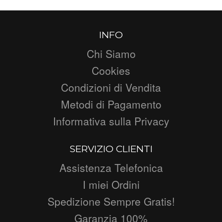
INFO
Chi Siamo
Cookies
Condizioni di Vendita
Metodi di Pagamento
Informativa sulla Privacy
SERVIZIO CLIENTI
Assistenza Telefonica
I miei Ordini
Spedizione Sempre Gratis!
Garanzia 100%