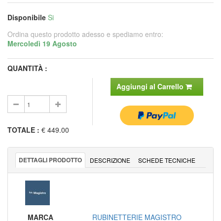
Disponibile
Si
Ordina questo prodotto adesso e spediamo entro:
Mercoledì 19 Agosto
QUANTITÀ :
Aggiungi al Carrello
TOTALE
:
€ 449.00
DETTAGLI PRODOTTO
DESCRIZIONE
SCHEDE TECNICHE
MARCA
RUBINETTERIE MAGISTRO