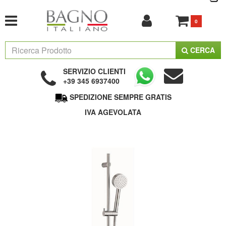
0
CERCA
SERVIZIO CLIENTI
+39 345 6937400
SPEDIZIONE SEMPRE GRATIS
IVA AGEVOLATA