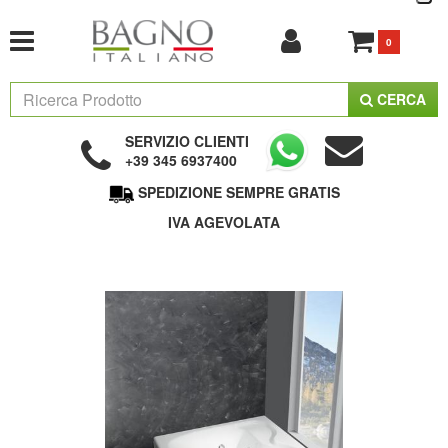
0
CERCA
SERVIZIO CLIENTI
+39 345 6937400
SPEDIZIONE SEMPRE GRATIS
IVA AGEVOLATA