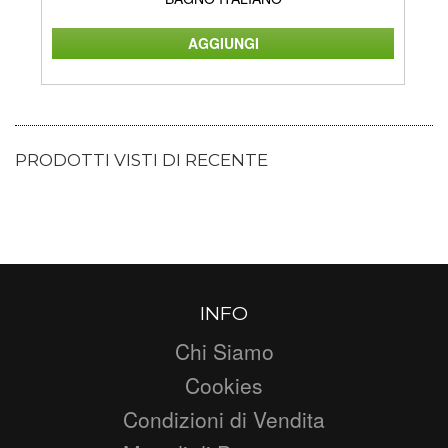
PRODOTTI VISTI DI RECENTE
INFO
Chi Siamo
Cookies
Condizioni di Vendita