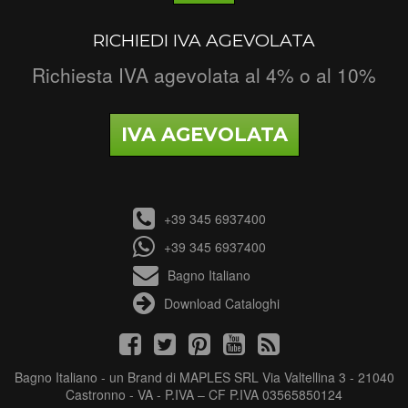
RICHIEDI IVA AGEVOLATA
Richiesta IVA agevolata al 4% o al 10%
IVA AGEVOLATA
+39 345 6937400
+39 345 6937400
Bagno Italiano
Download Cataloghi
Bagno Italiano - un Brand di MAPLES SRL Via Valtellina 3 - 21040
Castronno - VA - P.IVA – CF P.IVA 03565850124