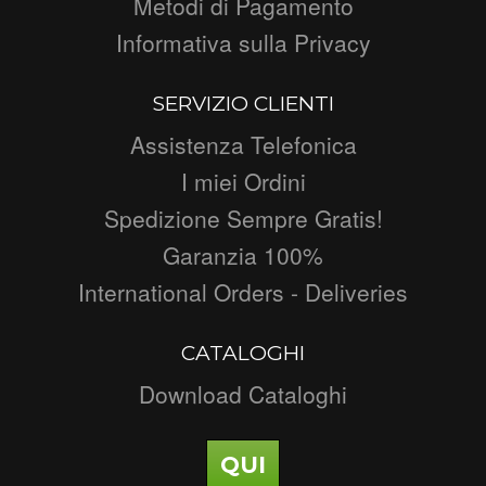
Metodi di Pagamento
Informativa sulla Privacy
SERVIZIO CLIENTI
Assistenza Telefonica
I miei Ordini
Spedizione Sempre Gratis!
Garanzia 100%
International Orders - Deliveries
CATALOGHI
Download Cataloghi
QUI