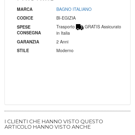
MARCA
BAGNO ITALIANO
CODICE
BI-EGIZIA
Trasporto
GRATIS Assicurato
SPESE
CONSEGNA
in Italia
GARANZIA
2 Anni
STILE
Moderno
I CLIENTI CHE HANNO VISTO QUESTO
ARTICOLO HANNO VISTO ANCHE