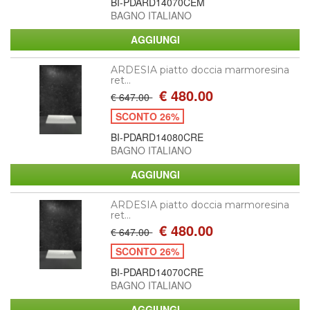
BI-PDARD14070CEM
BAGNO ITALIANO
ARDESIA piatto doccia marmoresina
ret...
€ 480.00
€ 647.00
SCONTO 26%
BI-PDARD14080CRE
BAGNO ITALIANO
ARDESIA piatto doccia marmoresina
ret...
€ 480.00
€ 647.00
SCONTO 26%
BI-PDARD14070CRE
BAGNO ITALIANO