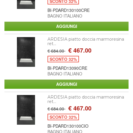
SCONTO 32%
BI-PDARD130100CRE
BAGNO ITALIANO
ARDESIA piatto doccia marmoresina
ret...
€ 467.00
€ 684.00
SCONTO 32%
BI-PDARD13090CRE
BAGNO ITALIANO
ARDESIA piatto doccia marmoresina
ret...
€ 467.00
€ 684.00
SCONTO 32%
BI-PDARD130100CIO
BAGNO ITALIANO