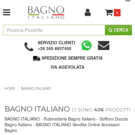
0
CERCA
SERVIZIO CLIENTI
+39 345 6937400
SPEDIZIONE SEMPRE GRATIS
IVA AGEVOLATA
HOME
BAGNO ITALIANO
BAGNO ITALIANO
CI SONO
406
PRODOTTI
BAGNO ITALIANO - Rubinetteria Bagno Italiano - Soffioni Doccia
Bagno Italiano - BAGNO ITALIANO Vendita Online Accessori
Bagno