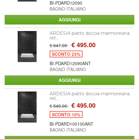
BI-PDARD12090
BAGNO ITALIANO
ARDESIA piatto doccia marmoresina
ret...
€ 495.00
€ 647.00
SCONTO 23%
BI-PDARD12090ANT
BAGNO ITALIANO
ARDESIA piatto doccia marmoresina
ret...
€ 495.00
€ 549.00
SCONTO 10%
BI-PDARD100100ANT
BAGNO ITALIANO