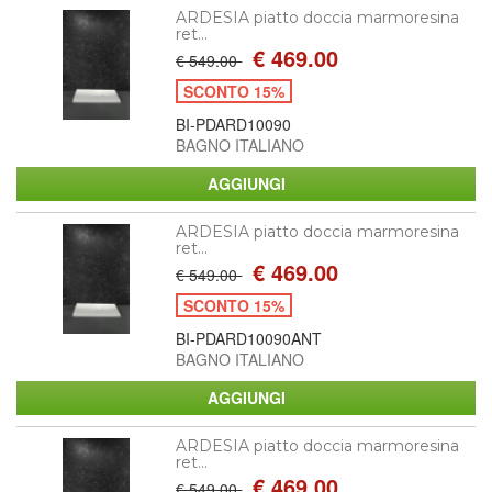
ARDESIA piatto doccia marmoresina
ret...
€ 469.00
€ 549.00
SCONTO 15%
BI-PDARD10090
BAGNO ITALIANO
ARDESIA piatto doccia marmoresina
ret...
€ 469.00
€ 549.00
SCONTO 15%
BI-PDARD10090ANT
BAGNO ITALIANO
ARDESIA piatto doccia marmoresina
ret...
€ 469.00
€ 549.00