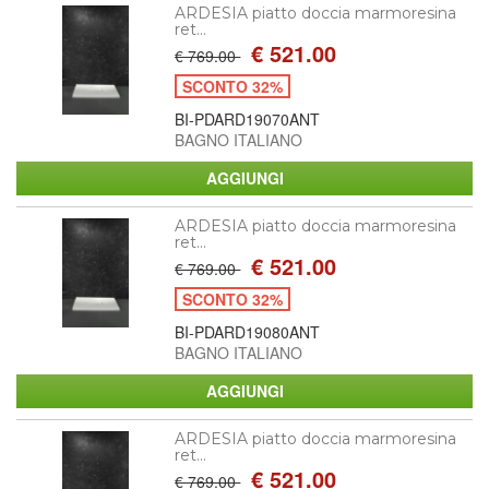
ARDESIA piatto doccia marmoresina
ret...
€ 521.00
€ 769.00
SCONTO 32%
BI-PDARD19070ANT
BAGNO ITALIANO
ARDESIA piatto doccia marmoresina
ret...
€ 521.00
€ 769.00
SCONTO 32%
BI-PDARD19080ANT
BAGNO ITALIANO
ARDESIA piatto doccia marmoresina
ret...
€ 521.00
€ 769.00