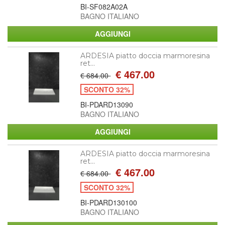
BI-SF082A02A
BAGNO ITALIANO
ARDESIA piatto doccia marmoresina
ret...
€ 467.00
€ 684.00
SCONTO 32%
BI-PDARD13090
BAGNO ITALIANO
ARDESIA piatto doccia marmoresina
ret...
€ 467.00
€ 684.00
SCONTO 32%
BI-PDARD130100
BAGNO ITALIANO