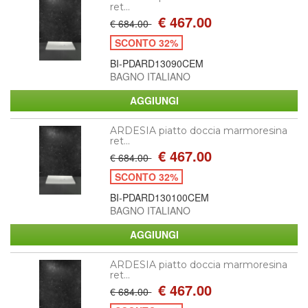
ret...
€ 467.00
€ 684.00
SCONTO 32%
BI-PDARD13090CEM
BAGNO ITALIANO
ARDESIA piatto doccia marmoresina
ret...
€ 467.00
€ 684.00
SCONTO 32%
BI-PDARD130100CEM
BAGNO ITALIANO
ARDESIA piatto doccia marmoresina
ret...
€ 467.00
€ 684.00