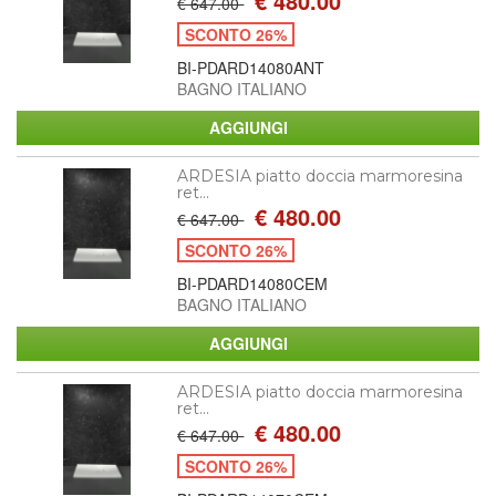
€ 480.00
€ 647.00
SCONTO 26%
BI-PDARD14080ANT
BAGNO ITALIANO
ARDESIA piatto doccia marmoresina
ret...
€ 480.00
€ 647.00
SCONTO 26%
BI-PDARD14080CEM
BAGNO ITALIANO
ARDESIA piatto doccia marmoresina
ret...
€ 480.00
€ 647.00
SCONTO 26%