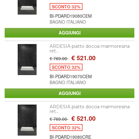
SCONTO 32%
BI-PDARD19080CEM
BAGNO ITALIANO
ARDESIA piatto doccia marmoresina
ret...
€ 521.00
€ 769.00
SCONTO 32%
BI-PDARD19070CEM
BAGNO ITALIANO
ARDESIA piatto doccia marmoresina
ret...
€ 521.00
€ 769.00
SCONTO 32%
BI-PDARD19080CRE