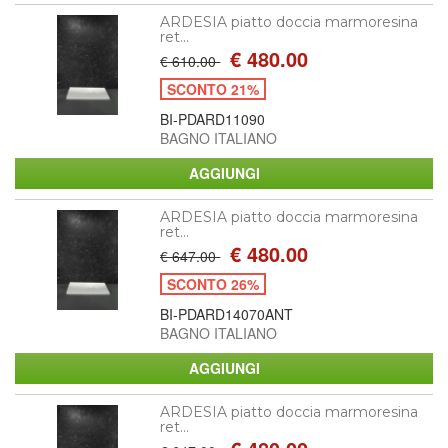
ARDESIA piatto doccia marmoresina
ret...
€ 480.00
€ 610.00
SCONTO 21%
BI-PDARD11090
BAGNO ITALIANO
ARDESIA piatto doccia marmoresina
ret...
€ 480.00
€ 647.00
SCONTO 26%
BI-PDARD14070ANT
BAGNO ITALIANO
ARDESIA piatto doccia marmoresina
ret...