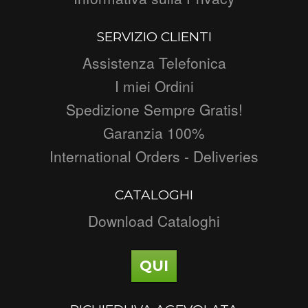
SERVIZIO CLIENTI
Assistenza Telefonica
I miei Ordini
Spedizione Sempre Gratis!
Garanzia 100%
International Orders - Deliveries
CATALOGHI
Download Cataloghi
QUI