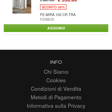
SCONTO 36%
FE-MIRA 100 CR TRA
FERBOX
INFO
Chi Siamo
Cookies
Condizioni di Vendita
Metodi di Pagamento
Informativa sulla Privacy