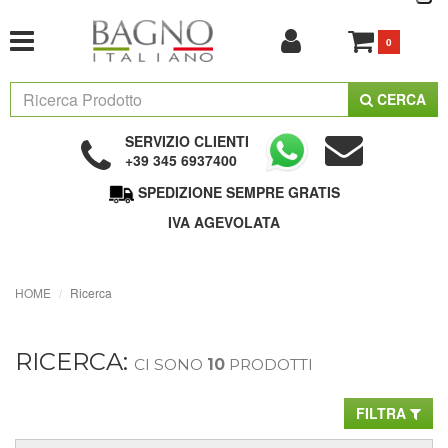
0
CERCA
SERVIZIO CLIENTI
+39 345 6937400
SPEDIZIONE SEMPRE GRATIS
IVA AGEVOLATA
HOME
Ricerca
RICERCA:
CI SONO
10
PRODOTTI
FILTRA