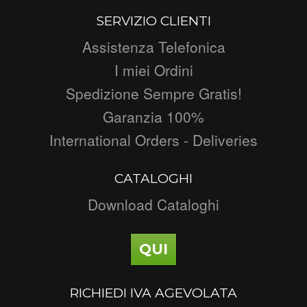
SERVIZIO CLIENTI
Assistenza Telefonica
I miei Ordini
Spedizione Sempre Gratis!
Garanzia 100%
International Orders - Deliveries
CATALOGHI
Download Cataloghi
QUI
RICHIEDI IVA AGEVOLATA