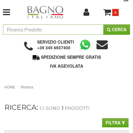
0
CERCA
SERVIZIO CLIENTI
+39 345 6937400
SPEDIZIONE SEMPRE GRATIS
IVA AGEVOLATA
HOME
Ricerca
RICERCA:
CI SONO
1
PRODOTTI
FILTRA