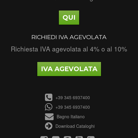
QUI
RICHIEDI IVA AGEVOLATA
Richiesta IVA agevolata al 4% o al 10%
IVA AGEVOLATA
+39 345 6937400
+39 345 6937400
Bagno Italiano
Download Cataloghi