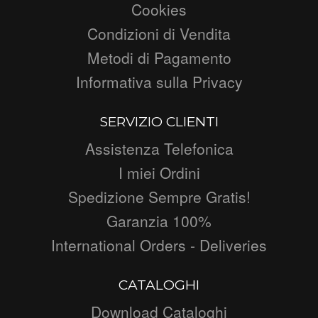
Cookies
Condizioni di Vendita
Metodi di Pagamento
Informativa sulla Privacy
SERVIZIO CLIENTI
Assistenza Telefonica
I miei Ordini
Spedizione Sempre Gratis!
Garanzia 100%
International Orders - Deliveries
CATALOGHI
Download Cataloghi