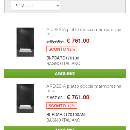
ARDESIA piatto doccia marmoresina
ret...
€ 761.00
€ 867.00
SCONTO 12%
BI-PDARD170100
BAGNO ITALIANO
ARDESIA piatto doccia marmoresina
ret...
€ 761.00
€ 867.00
SCONTO 12%
BI-PDARD170100ANT
BAGNO ITALIANO