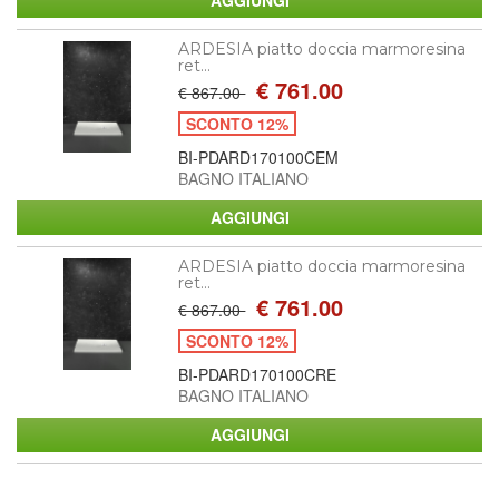
ARDESIA piatto doccia marmoresina
ret...
€ 761.00
€ 867.00
SCONTO 12%
BI-PDARD170100CEM
BAGNO ITALIANO
ARDESIA piatto doccia marmoresina
ret...
€ 761.00
€ 867.00
SCONTO 12%
BI-PDARD170100CRE
BAGNO ITALIANO