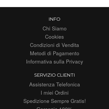
INFO
Chi Siamo
Cookies
Condizioni di Vendita
Metodi di Pagamento
Informativa sulla Privacy
SERVIZIO CLIENTI
Assistenza Telefonica
I miei Ordini
Spedizione Sempre Gratis!
Garanzia 100%