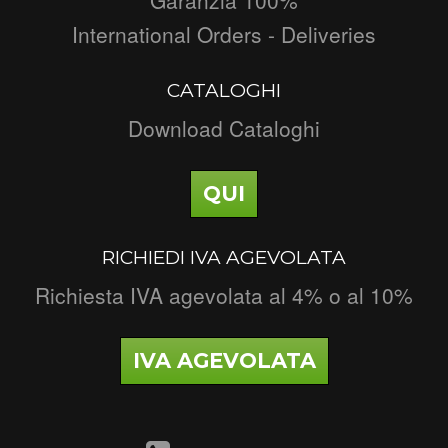
International Orders - Deliveries
CATALOGHI
Download Cataloghi
QUI
RICHIEDI IVA AGEVOLATA
Richiesta IVA agevolata al 4% o al 10%
IVA AGEVOLATA