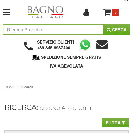
0
CERCA
SERVIZIO CLIENTI
+39 345 6937400
SPEDIZIONE SEMPRE GRATIS
IVA AGEVOLATA
HOME
Ricerca
RICERCA:
CI SONO
4
PRODOTTI
FILTRA