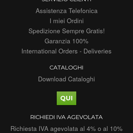
Assistenza Telefonica
I miei Ordini
Spedizione Sempre Gratis!
Garanzia 100%
International Orders - Deliveries
CATALOGHI
Download Cataloghi
QUI
RICHIEDI IVA AGEVOLATA
Richiesta IVA agevolata al 4% o al 10%