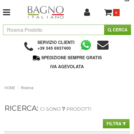
0
CERCA
SERVIZIO CLIENTI
+39 345 6937400
SPEDIZIONE SEMPRE GRATIS
IVA AGEVOLATA
HOME
Ricerca
RICERCA:
CI SONO
7
PRODOTTI
FILTRA