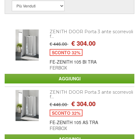
ZENITH DOOR Porta 3 ante scorrevoli
f...
€ 304.00
€ 446.00
SCONTO 32%
FE-ZENITH 105 BI TRA
FERBOX
ZENITH DOOR Porta 3 ante scorrevoli
f...
€ 304.00
€ 446.00
SCONTO 32%
FE-ZENITH 105 AS TRA
FERBOX