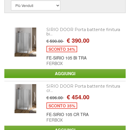
SIRIO DOOR Porta battente finitura
bi...
€ 390.00
€ 590.00
SCONTO 34%
FE-SIRIO 105 BI TRA
FERBOX
SIRIO DOOR Porta battente finitura
cr...
€ 454.00
€ 696.00
SCONTO 35%
FE-SIRIO 105 CR TRA
FERBOX