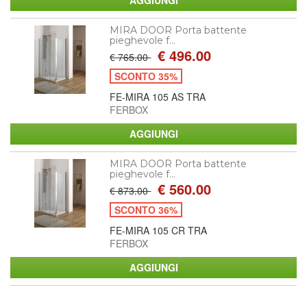
MIRA DOOR Porta battente
pieghevole f...
€ 496.00
€ 765.00
SCONTO 35%
FE-MIRA 105 AS TRA
FERBOX
MIRA DOOR Porta battente
pieghevole f...
€ 560.00
€ 873.00
SCONTO 36%
FE-MIRA 105 CR TRA
FERBOX