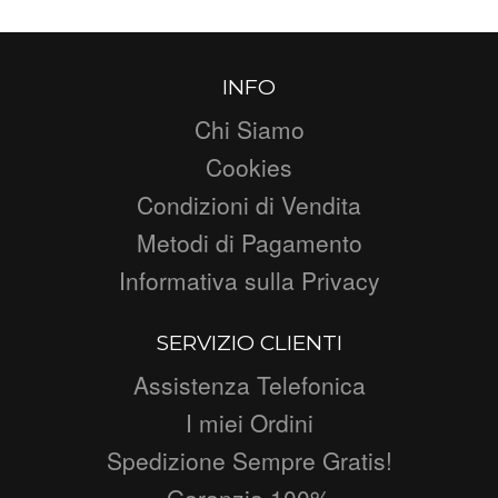
INFO
Chi Siamo
Cookies
Condizioni di Vendita
Metodi di Pagamento
Informativa sulla Privacy
SERVIZIO CLIENTI
Assistenza Telefonica
I miei Ordini
Spedizione Sempre Gratis!
Garanzia 100%