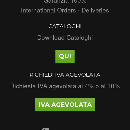
International Orders - Deliveries
CATALOGHI
Download Cataloghi
QUI
RICHIEDI IVA AGEVOLATA
Richiesta IVA agevolata al 4% o al 10%
IVA AGEVOLATA