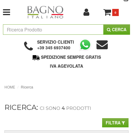
0
CERCA
SERVIZIO CLIENTI
+39 345 6937400
SPEDIZIONE SEMPRE GRATIS
IVA AGEVOLATA
HOME
Ricerca
RICERCA:
CI SONO
4
PRODOTTI
FILTRA