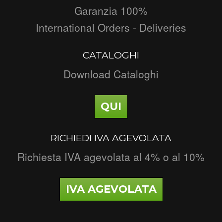
Garanzia 100%
International Orders - Deliveries
CATALOGHI
Download Cataloghi
QUI
RICHIEDI IVA AGEVOLATA
Richiesta IVA agevolata al 4% o al 10%
IVA AGEVOLATA