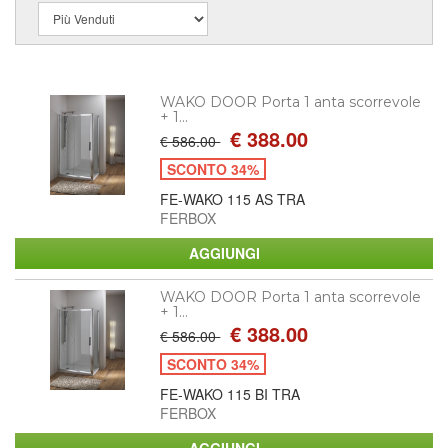
WAKO DOOR Porta 1 anta scorrevole
+ 1...
€ 388.00
€ 586.00
SCONTO 34%
FE-WAKO 115 AS TRA
FERBOX
WAKO DOOR Porta 1 anta scorrevole
+ 1...
€ 388.00
€ 586.00
SCONTO 34%
FE-WAKO 115 BI TRA
FERBOX