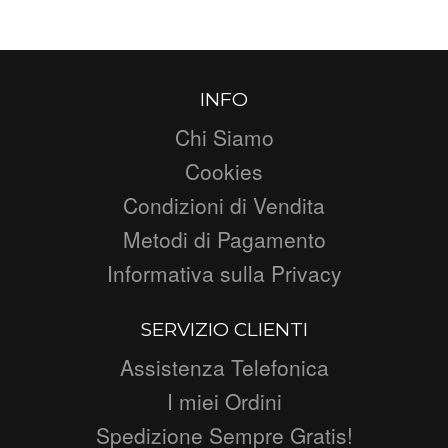
INFO
Chi Siamo
Cookies
Condizioni di Vendita
Metodi di Pagamento
Informativa sulla Privacy
SERVIZIO CLIENTI
Assistenza Telefonica
I miei Ordini
Spedizione Sempre Gratis!