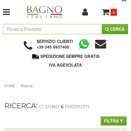
0
CERCA
SERVIZIO CLIENTI
+39 345 6937400
SPEDIZIONE SEMPRE GRATIS
IVA AGEVOLATA
HOME
Ricerca
RICERCA:
CI SONO
6
PRODOTTI
FILTRA