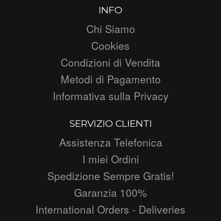
INFO
Chi Siamo
Cookies
Condizioni di Vendita
Metodi di Pagamento
Informativa sulla Privacy
SERVIZIO CLIENTI
Assistenza Telefonica
I miei Ordini
Spedizione Sempre Gratis!
Garanzia 100%
International Orders - Deliveries