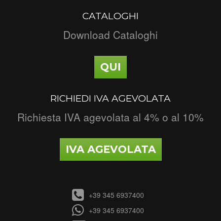
CATALOGHI
Download Cataloghi
QUI
RICHIEDI IVA AGEVOLATA
Richiesta IVA agevolata al 4% o al 10%
IVA AGEVOLATA
+39 345 6937400
+39 345 6937400