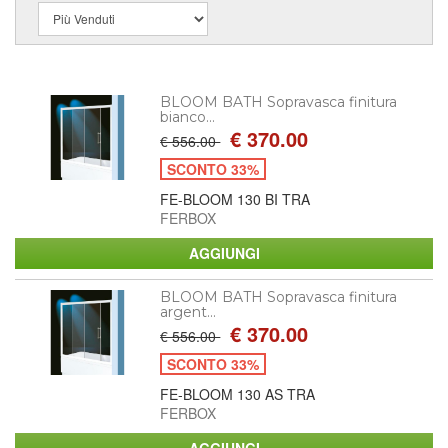
BLOOM BATH Sopravasca finitura
bianco...
€ 370.00
€ 556.00
SCONTO 33%
FE-BLOOM 130 BI TRA
FERBOX
BLOOM BATH Sopravasca finitura
argent...
€ 370.00
€ 556.00
SCONTO 33%
FE-BLOOM 130 AS TRA
FERBOX