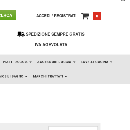
ERCA
ACCEDI
/
REGISTRATI
0
SPEDIZIONE SEMPRE GRATIS
IVA AGEVOLATA
PIATTI DOCCIA
ACCESSORI DOCCIA
LAVELLI CUCINA
MOBILI BAGNO
MARCHI TRATTATI