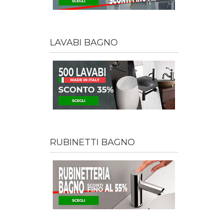
LAVABI BAGNO
RUBINETTI BAGNO