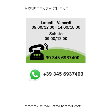
ASSISTENZA CLIENTI
+39 345 6937400
RECENSIONI TRUSTPILOT