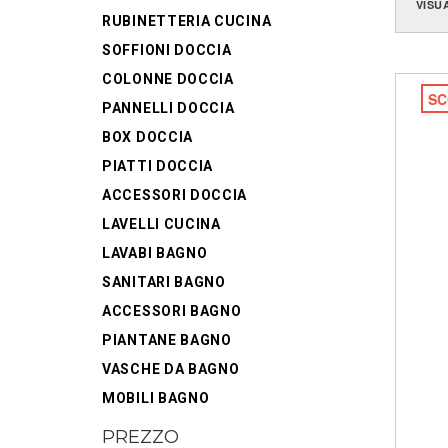
VISU
RUBINETTERIA CUCINA
SOFFIONI DOCCIA
COLONNE DOCCIA
SC
PANNELLI DOCCIA
BOX DOCCIA
PIATTI DOCCIA
ACCESSORI DOCCIA
LAVELLI CUCINA
LAVABI BAGNO
SANITARI BAGNO
ACCESSORI BAGNO
PIANTANE BAGNO
VASCHE DA BAGNO
MOBILI BAGNO
PREZZO