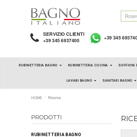
SERVIZIO CLIENTI
+39 345 69374
+39 345 6937400
RUBINETTERIA BAGNO
RUBINETTERIA CUCINA
SOFFIONI
LAVABI BAGNO
SANITARI BAGNO
HOME
Ricerca
PRODOTTI
RIC
RUBINETTERIA BAGNO