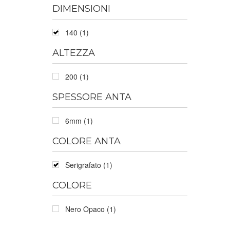
DIMENSIONI
140 (1)
ALTEZZA
200 (1)
SPESSORE ANTA
6mm (1)
COLORE ANTA
Serigrafato (1)
COLORE
Nero Opaco (1)