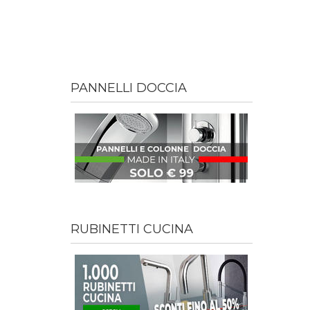
PANNELLI DOCCIA
RUBINETTI CUCINA