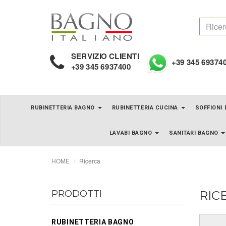
SERVIZIO CLIENTI
+39 345 69374
+39 345 6937400
RUBINETTERIA BAGNO
RUBINETTERIA CUCINA
SOFFIONI
LAVABI BAGNO
SANITARI BAGNO
HOME
Ricerca
PRODOTTI
RIC
RUBINETTERIA BAGNO