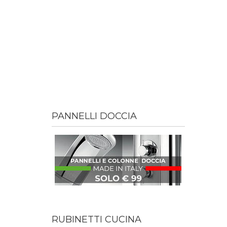
PANNELLI DOCCIA
RUBINETTI CUCINA