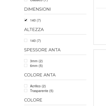
DIMENSIONI
140 (7)
ALTEZZA
140 (7)
SPESSORE ANTA
3mm (2)
6mm (5)
COLORE ANTA
Acrilico (2)
Trasparente (5)
COLORE