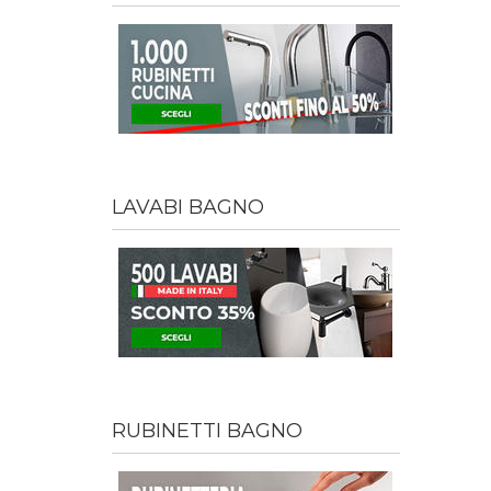
LAVABI BAGNO
RUBINETTI BAGNO