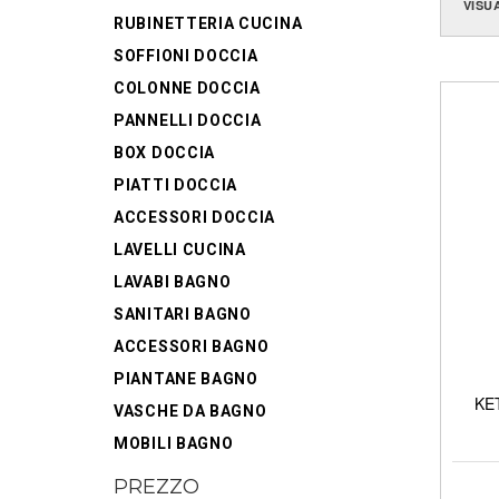
VISU
RUBINETTERIA CUCINA
SOFFIONI DOCCIA
COLONNE DOCCIA
PANNELLI DOCCIA
BOX DOCCIA
PIATTI DOCCIA
ACCESSORI DOCCIA
LAVELLI CUCINA
LAVABI BAGNO
SANITARI BAGNO
ACCESSORI BAGNO
PIANTANE BAGNO
KET
VASCHE DA BAGNO
MOBILI BAGNO
PREZZO