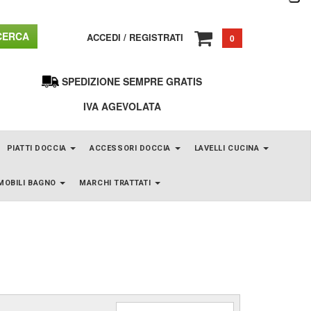
ERCA
ACCEDI
/
REGISTRATI
0
SPEDIZIONE SEMPRE GRATIS
IVA AGEVOLATA
PIATTI DOCCIA
ACCESSORI DOCCIA
LAVELLI CUCINA
MOBILI BAGNO
MARCHI TRATTATI