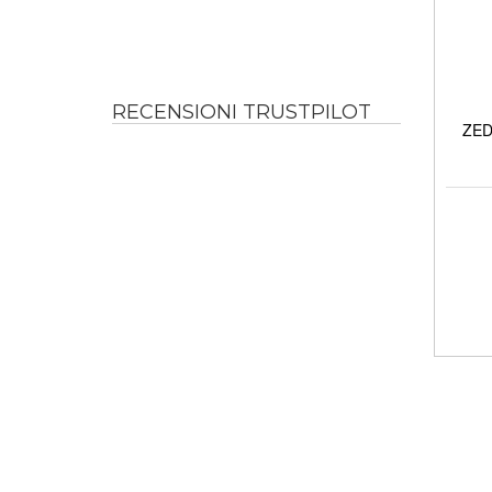
RECENSIONI TRUSTPILOT
ZED