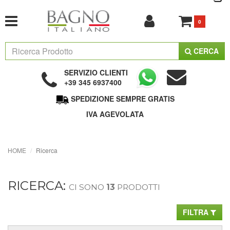
0
CERCA
SERVIZIO CLIENTI
+39 345 6937400
SPEDIZIONE SEMPRE GRATIS
IVA AGEVOLATA
HOME
Ricerca
RICERCA:
CI SONO
13
PRODOTTI
FILTRA