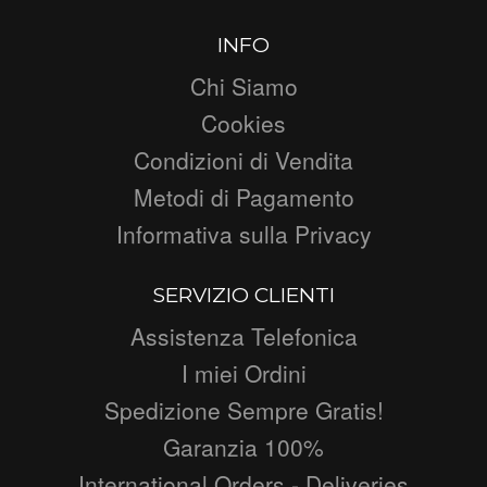
INFO
Chi Siamo
Cookies
Condizioni di Vendita
Metodi di Pagamento
Informativa sulla Privacy
SERVIZIO CLIENTI
Assistenza Telefonica
I miei Ordini
Spedizione Sempre Gratis!
Garanzia 100%
International Orders - Deliveries