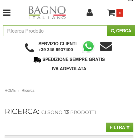
0
CERCA
SERVIZIO CLIENTI
+39 345 6937400
SPEDIZIONE SEMPRE GRATIS
IVA AGEVOLATA
HOME
Ricerca
RICERCA:
CI SONO
13
PRODOTTI
FILTRA