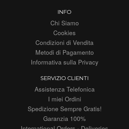
INFO
Chi Siamo
Cookies
Condizioni di Vendita
Metodi di Pagamento
Informativa sulla Privacy
SERVIZIO CLIENTI
Assistenza Telefonica
I miei Ordini
Spedizione Sempre Gratis!
Garanzia 100%
International Orders - Deliveries