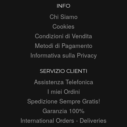
INFO
Chi Siamo
Cookies
Condizioni di Vendita
Metodi di Pagamento
Informativa sulla Privacy
SERVIZIO CLIENTI
Assistenza Telefonica
I miei Ordini
Spedizione Sempre Gratis!
Garanzia 100%
International Orders - Deliveries