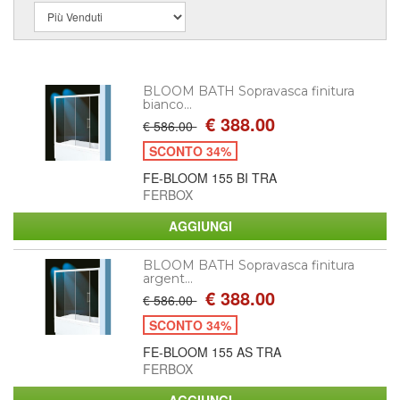
BLOOM BATH Sopravasca finitura
bianco...
€ 388.00
€ 586.00
SCONTO 34%
FE-BLOOM 155 BI TRA
FERBOX
BLOOM BATH Sopravasca finitura
argent...
€ 388.00
€ 586.00
SCONTO 34%
FE-BLOOM 155 AS TRA
FERBOX