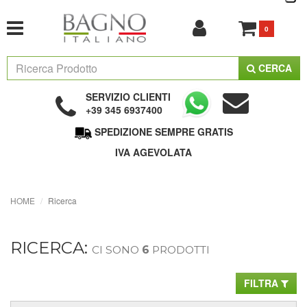
0
CERCA
SERVIZIO CLIENTI
+39 345 6937400
SPEDIZIONE SEMPRE GRATIS
IVA AGEVOLATA
HOME
Ricerca
RICERCA:
CI SONO
6
PRODOTTI
FILTRA