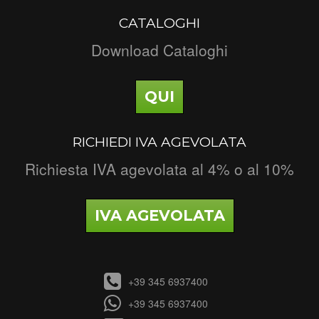
CATALOGHI
Download Cataloghi
QUI
RICHIEDI IVA AGEVOLATA
Richiesta IVA agevolata al 4% o al 10%
IVA AGEVOLATA
+39 345 6937400
+39 345 6937400