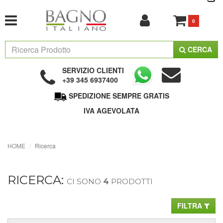
0
CERCA
SERVIZIO CLIENTI
+39 345 6937400
SPEDIZIONE SEMPRE GRATIS
IVA AGEVOLATA
HOME
Ricerca
RICERCA:
CI SONO
4
PRODOTTI
FILTRA