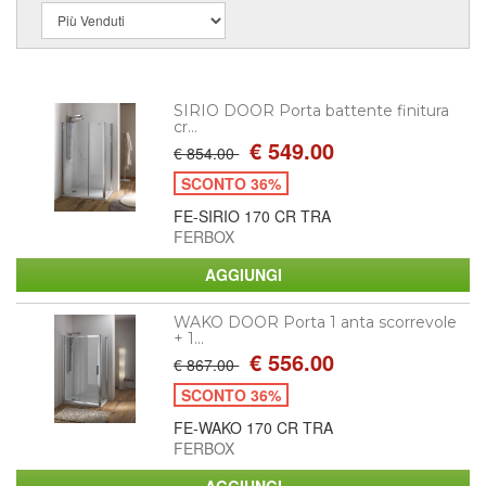
SIRIO DOOR Porta battente finitura
cr...
€ 549.00
€ 854.00
SCONTO 36%
FE-SIRIO 170 CR TRA
FERBOX
WAKO DOOR Porta 1 anta scorrevole
+ 1...
€ 556.00
€ 867.00
SCONTO 36%
FE-WAKO 170 CR TRA
FERBOX