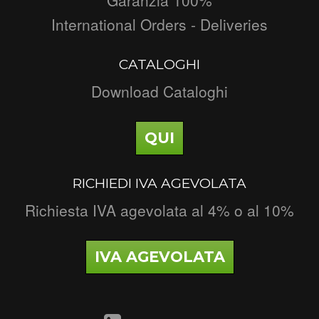
International Orders - Deliveries
CATALOGHI
Download Cataloghi
QUI
RICHIEDI IVA AGEVOLATA
Richiesta IVA agevolata al 4% o al 10%
IVA AGEVOLATA