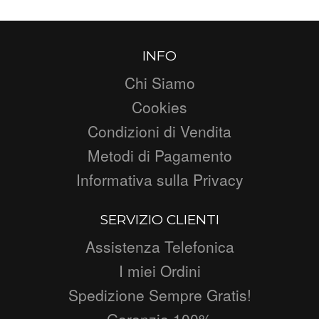
INFO
Chi Siamo
Cookies
Condizioni di Vendita
Metodi di Pagamento
Informativa sulla Privacy
SERVIZIO CLIENTI
Assistenza Telefonica
I miei Ordini
Spedizione Sempre Gratis!
Garanzia 100%