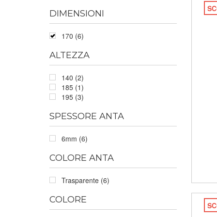
SC
DIMENSIONI
170 (6)
ALTEZZA
140 (2)
185 (1)
195 (3)
SPESSORE ANTA
6mm (6)
COLORE ANTA
Trasparente (6)
COLORE
SC