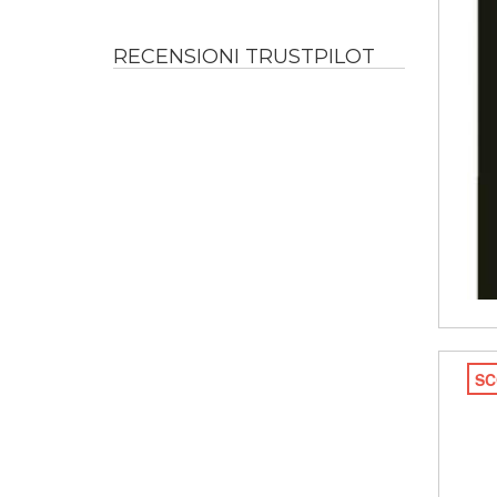
RECENSIONI TRUSTPILOT
SC