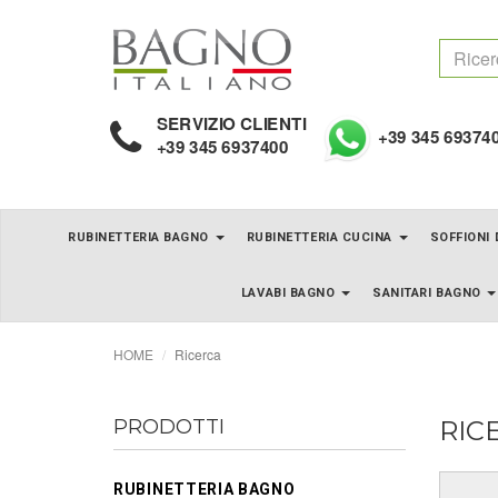
SERVIZIO CLIENTI
+39 345 69374
+39 345 6937400
RUBINETTERIA BAGNO
RUBINETTERIA CUCINA
SOFFIONI
LAVABI BAGNO
SANITARI BAGNO
HOME
Ricerca
PRODOTTI
RIC
RUBINETTERIA BAGNO