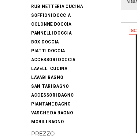
VISU
RUBINETTERIA CUCINA
SOFFIONI DOCCIA
COLONNE DOCCIA
SC
PANNELLI DOCCIA
BOX DOCCIA
PIATTI DOCCIA
ACCESSORI DOCCIA
LAVELLI CUCINA
LAVABI BAGNO
SANITARI BAGNO
ACCESSORI BAGNO
PIANTANE BAGNO
VASCHE DA BAGNO
MOBILI BAGNO
PREZZO