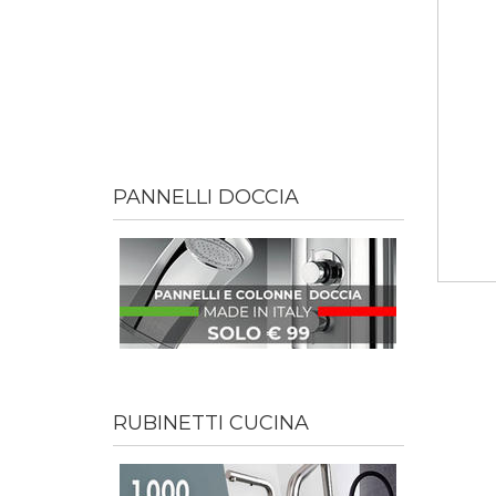
PANNELLI DOCCIA
RUBINETTI CUCINA