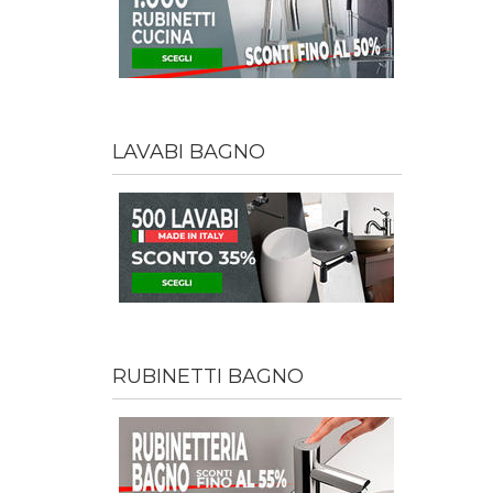
LAVABI BAGNO
RUBINETTI BAGNO