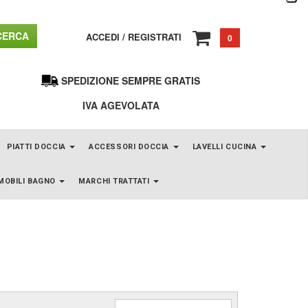
ERCA
ACCEDI
/
REGISTRATI
0
SPEDIZIONE SEMPRE GRATIS
IVA AGEVOLATA
PIATTI DOCCIA
ACCESSORI DOCCIA
LAVELLI CUCINA
MOBILI BAGNO
MARCHI TRATTATI