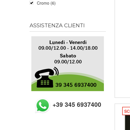
Cromo (6)
ASSISTENZA CLIENTI
+39 345 6937400
SC