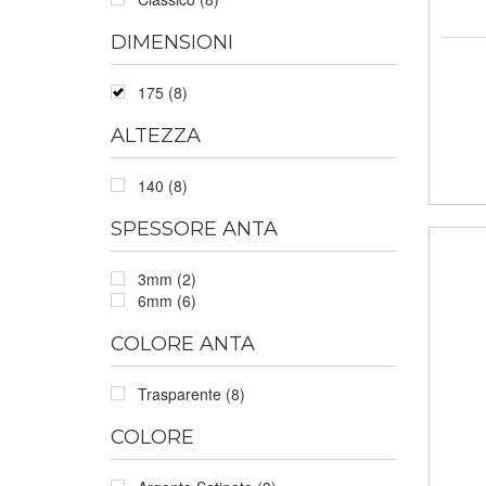
DIMENSIONI
175 (8)
ALTEZZA
140 (8)
SPESSORE ANTA
3mm (2)
6mm (6)
COLORE ANTA
Trasparente (8)
COLORE