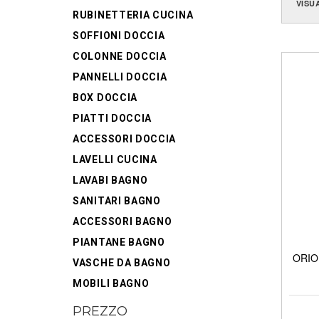
VISU
RUBINETTERIA CUCINA
SOFFIONI DOCCIA
COLONNE DOCCIA
PANNELLI DOCCIA
BOX DOCCIA
PIATTI DOCCIA
ACCESSORI DOCCIA
LAVELLI CUCINA
LAVABI BAGNO
SANITARI BAGNO
ACCESSORI BAGNO
PIANTANE BAGNO
ORION
VASCHE DA BAGNO
MOBILI BAGNO
PREZZO