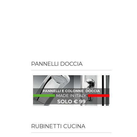
PANNELLI DOCCIA
RUBINETTI CUCINA