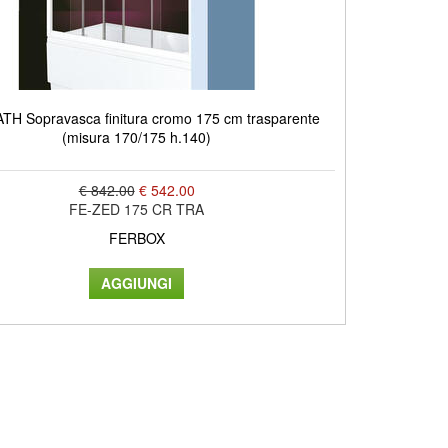
TH Sopravasca finitura cromo 175 cm trasparente
(misura 170/175 h.140)
€ 842.00
€ 542.00
FE-ZED 175 CR TRA
FERBOX