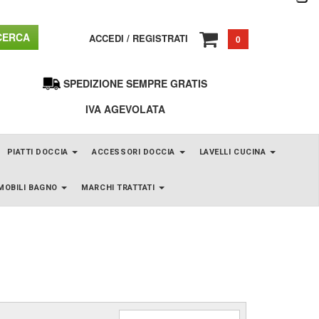
ERCA
ACCEDI
/
REGISTRATI
0
SPEDIZIONE SEMPRE GRATIS
IVA AGEVOLATA
PIATTI DOCCIA
ACCESSORI DOCCIA
LAVELLI CUCINA
MOBILI BAGNO
MARCHI TRATTATI