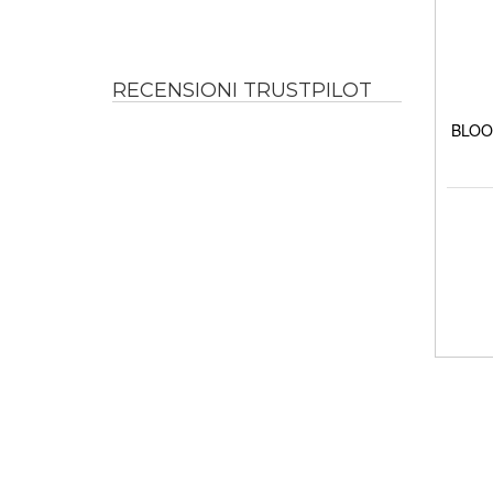
RECENSIONI TRUSTPILOT
BLOOM