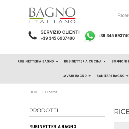
SERVIZIO CLIENTI
+39 345 69374
+39 345 6937400
RUBINETTERIA BAGNO
RUBINETTERIA CUCINA
SOFFIONI
LAVABI BAGNO
SANITARI BAGNO
HOME
Ricerca
PRODOTTI
RIC
RUBINETTERIA BAGNO