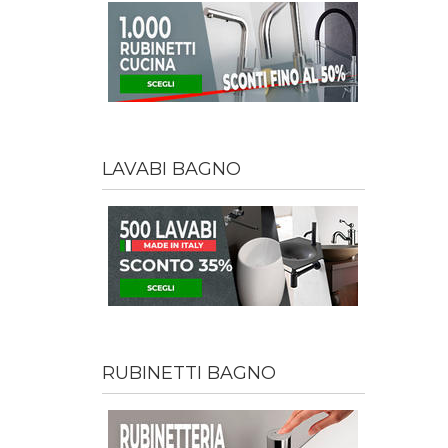
LAVABI BAGNO
RUBINETTI BAGNO