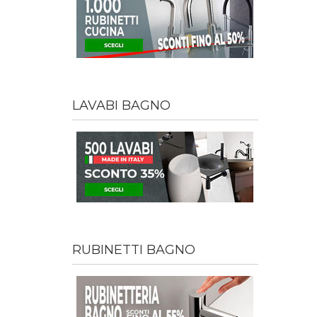
LAVABI BAGNO
RUBINETTI BAGNO