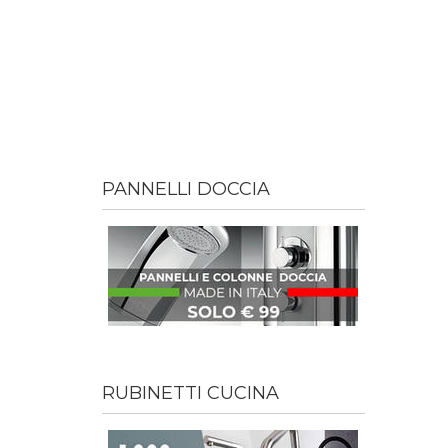
PANNELLI DOCCIA
RUBINETTI CUCINA