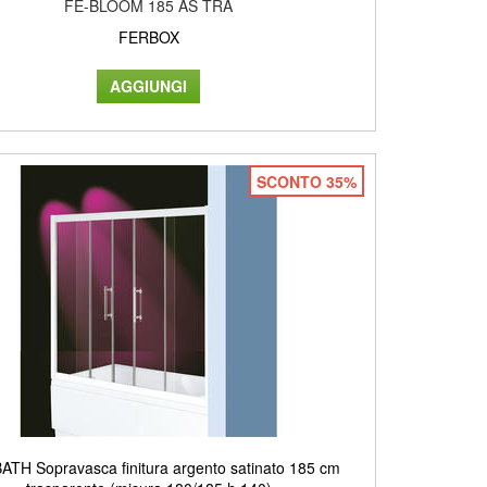
FE-BLOOM 185 AS TRA
FERBOX
SCONTO 35%
ATH Sopravasca finitura argento satinato 185 cm