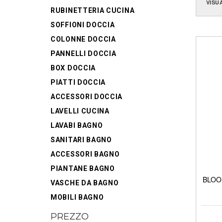
VISU
RUBINETTERIA CUCINA
SOFFIONI DOCCIA
COLONNE DOCCIA
PANNELLI DOCCIA
BOX DOCCIA
PIATTI DOCCIA
ACCESSORI DOCCIA
LAVELLI CUCINA
LAVABI BAGNO
SANITARI BAGNO
ACCESSORI BAGNO
PIANTANE BAGNO
BLOOM
VASCHE DA BAGNO
MOBILI BAGNO
PREZZO