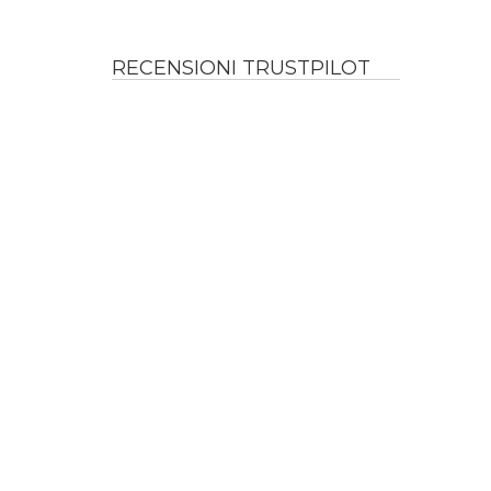
RECENSIONI TRUSTPILOT