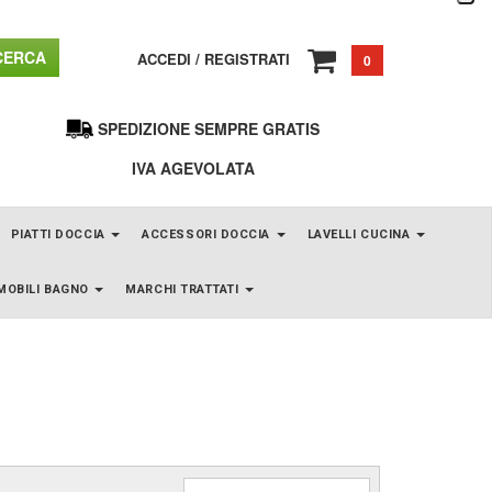
ERCA
ACCEDI
/
REGISTRATI
0
SPEDIZIONE SEMPRE GRATIS
IVA AGEVOLATA
PIATTI DOCCIA
ACCESSORI DOCCIA
LAVELLI CUCINA
MOBILI BAGNO
MARCHI TRATTATI