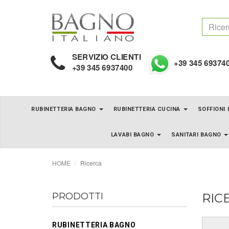
SERVIZIO CLIENTI
+39 345 69374
+39 345 6937400
RUBINETTERIA BAGNO
RUBINETTERIA CUCINA
SOFFIONI
LAVABI BAGNO
SANITARI BAGNO
HOME
Ricerca
PRODOTTI
RIC
RUBINETTERIA BAGNO