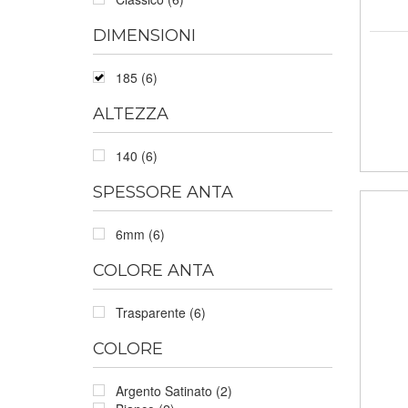
DIMENSIONI
185 (6)
ALTEZZA
140 (6)
SPESSORE ANTA
6mm (6)
COLORE ANTA
Trasparente (6)
COLORE
Argento Satinato (2)