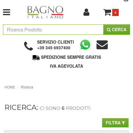
0
CERCA
SERVIZIO CLIENTI
+39 345 6937400
SPEDIZIONE SEMPRE GRATIS
IVA AGEVOLATA
HOME
Ricerca
RICERCA:
CI SONO
6
PRODOTTI
FILTRA