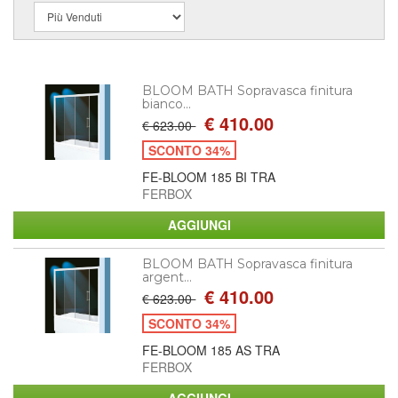
BLOOM BATH Sopravasca finitura
bianco...
€ 410.00
€ 623.00
SCONTO 34%
FE-BLOOM 185 BI TRA
FERBOX
BLOOM BATH Sopravasca finitura
argent...
€ 410.00
€ 623.00
SCONTO 34%
FE-BLOOM 185 AS TRA
FERBOX