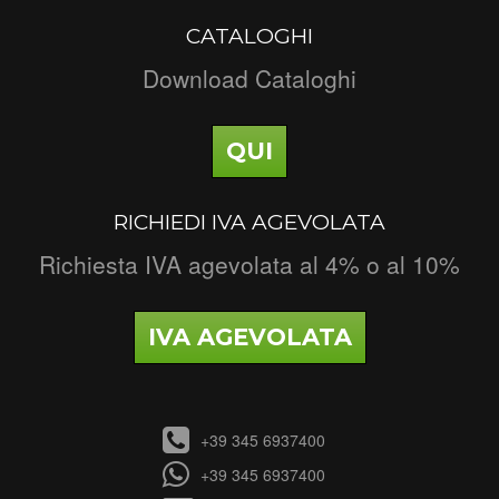
CATALOGHI
Download Cataloghi
QUI
RICHIEDI IVA AGEVOLATA
Richiesta IVA agevolata al 4% o al 10%
IVA AGEVOLATA
+39 345 6937400
+39 345 6937400