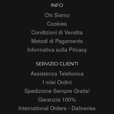
INFO
Chi Siamo
Cookies
Condizioni di Vendita
Metodi di Pagamento
Informativa sulla Privacy
SERVIZIO CLIENTI
Assistenza Telefonica
I miei Ordini
Spedizione Sempre Gratis!
Garanzia 100%
International Orders - Deliveries