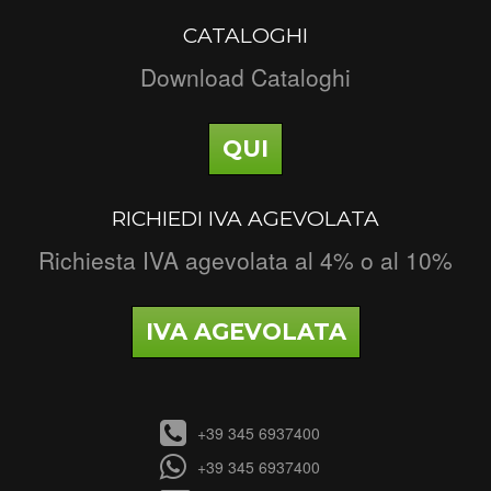
CATALOGHI
Download Cataloghi
QUI
RICHIEDI IVA AGEVOLATA
Richiesta IVA agevolata al 4% o al 10%
IVA AGEVOLATA
+39 345 6937400
+39 345 6937400