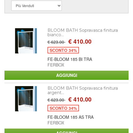
BLOOM BATH Sopravasca finitura
bianco...
€ 410.00
€ 623.00
SCONTO 34%
FE-BLOOM 185 BI TRA
FERBOX
BLOOM BATH Sopravasca finitura
argent...
€ 410.00
€ 623.00
SCONTO 34%
FE-BLOOM 185 AS TRA
FERBOX