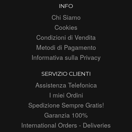
INFO
Chi Siamo
Cookies
Condizioni di Vendita
Metodi di Pagamento
Informativa sulla Privacy
SERVIZIO CLIENTI
Assistenza Telefonica
I miei Ordini
Spedizione Sempre Gratis!
Garanzia 100%
International Orders - Deliveries