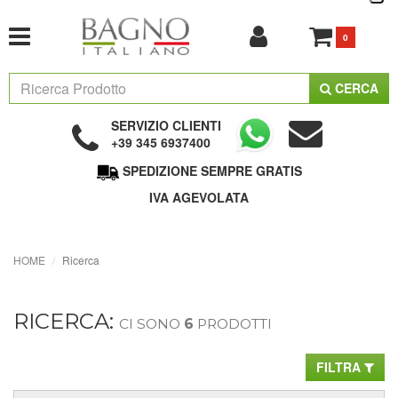
0
CERCA
SERVIZIO CLIENTI
+39 345 6937400
SPEDIZIONE SEMPRE GRATIS
IVA AGEVOLATA
HOME
Ricerca
RICERCA:
CI SONO
6
PRODOTTI
FILTRA