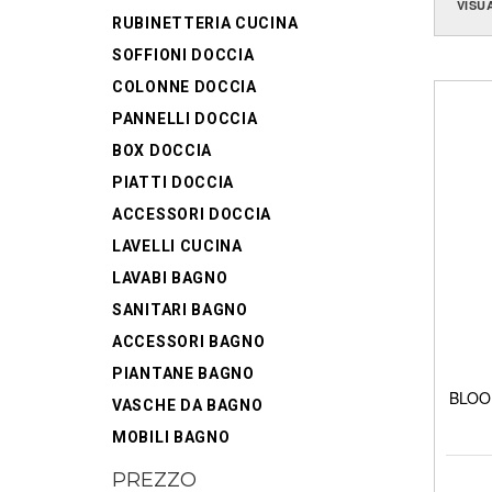
VISU
RUBINETTERIA CUCINA
SOFFIONI DOCCIA
COLONNE DOCCIA
PANNELLI DOCCIA
BOX DOCCIA
PIATTI DOCCIA
ACCESSORI DOCCIA
LAVELLI CUCINA
LAVABI BAGNO
SANITARI BAGNO
ACCESSORI BAGNO
PIANTANE BAGNO
BLOOM
VASCHE DA BAGNO
MOBILI BAGNO
PREZZO