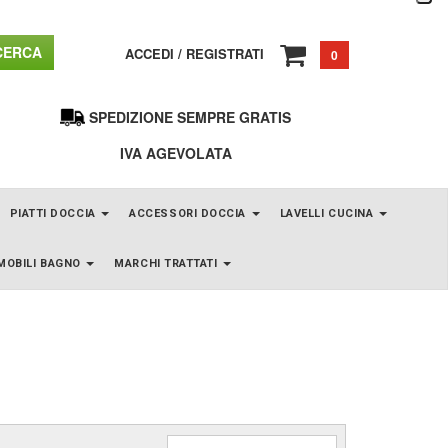
ERCA
ACCEDI
/
REGISTRATI
0
SPEDIZIONE SEMPRE GRATIS
IVA AGEVOLATA
PIATTI DOCCIA
ACCESSORI DOCCIA
LAVELLI CUCINA
MOBILI BAGNO
MARCHI TRATTATI