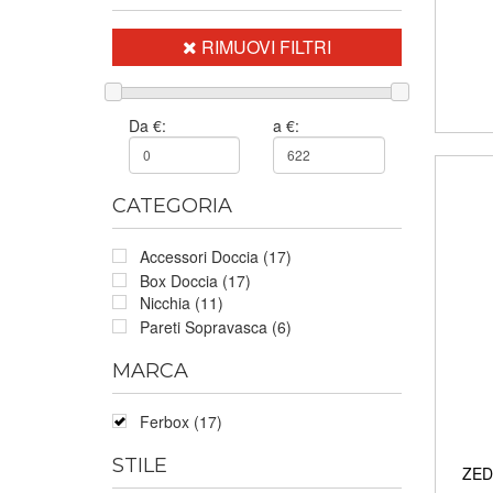
RIMUOVI FILTRI
Da €:
a €:
CATEGORIA
Accessori Doccia (17)
Box Doccia (17)
Nicchia (11)
Pareti Sopravasca (6)
MARCA
Ferbox (17)
STILE
ZED 