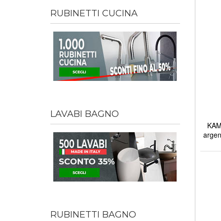
RUBINETTI CUCINA
LAVABI BAGNO
KAMA
argen
RUBINETTI BAGNO