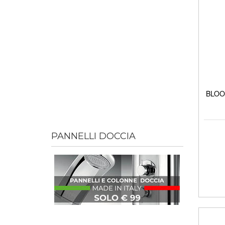
BLOOM
PANNELLI DOCCIA