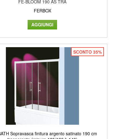
FE-BLOOM 190 AS TRA
FERBOX
SCONTO 35%
ATH Sopravasca finitura argento satinato 190 cm