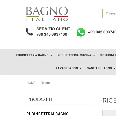
SERVIZIO CLIENTI
+39 345 69374
+39 345 6937400
RUBINETTERIA BAGNO
RUBINETTERIA CUCINA
SOFFIONI
LAVABI BAGNO
SANITARI BAGNO
HOME
Ricerca
PRODOTTI
RIC
RUBINETTERIA BAGNO