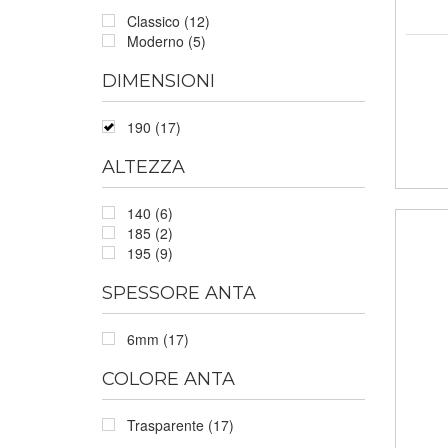
Classico (12)
Moderno (5)
DIMENSIONI
190 (17)
ALTEZZA
140 (6)
185 (2)
195 (9)
SPESSORE ANTA
6mm (17)
COLORE ANTA
Trasparente (17)