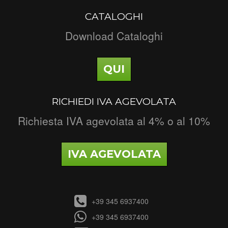
CATALOGHI
Download Cataloghi
QUI
RICHIEDI IVA AGEVOLATA
Richiesta IVA agevolata al 4% o al 10%
IVA AGEVOLATA
+39 345 6937400
+39 345 6937400