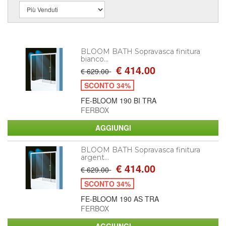
BLOOM BATH Sopravasca finitura
bianco...
€ 414.00
€ 629.00
SCONTO 34%
FE-BLOOM 190 BI TRA
FERBOX
BLOOM BATH Sopravasca finitura
argent...
€ 414.00
€ 629.00
SCONTO 34%
FE-BLOOM 190 AS TRA
FERBOX