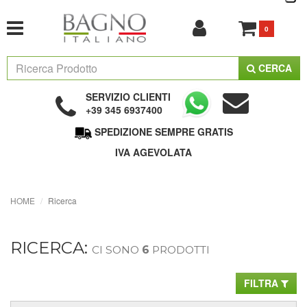
0
CERCA
SERVIZIO CLIENTI
+39 345 6937400
SPEDIZIONE SEMPRE GRATIS
IVA AGEVOLATA
HOME
Ricerca
RICERCA:
CI SONO
6
PRODOTTI
FILTRA