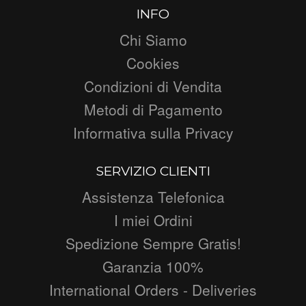
INFO
Chi Siamo
Cookies
Condizioni di Vendita
Metodi di Pagamento
Informativa sulla Privacy
SERVIZIO CLIENTI
Assistenza Telefonica
I miei Ordini
Spedizione Sempre Gratis!
Garanzia 100%
International Orders - Deliveries