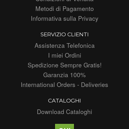
Metodi di Pagamento
Informativa sulla Privacy
SERVIZIO CLIENTI
Assistenza Telefonica
I miei Ordini
Spedizione Sempre Gratis!
Garanzia 100%
International Orders - Deliveries
CATALOGHI
Download Cataloghi