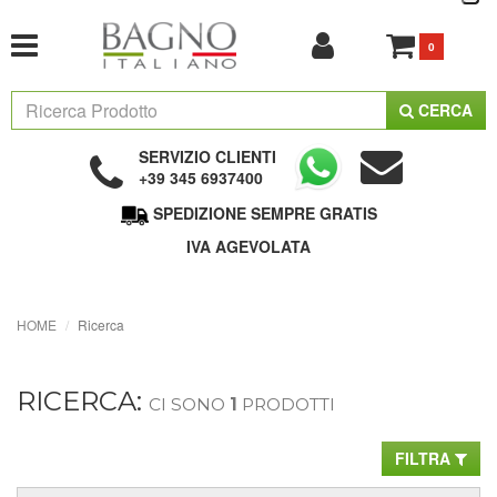
0
CERCA
SERVIZIO CLIENTI
+39 345 6937400
SPEDIZIONE SEMPRE GRATIS
IVA AGEVOLATA
HOME
Ricerca
RICERCA:
CI SONO
1
PRODOTTI
FILTRA