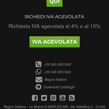
QUI
RICHIEDI IVA AGEVOLATA
Richiesta IVA agevolata al 4% o al 10%
IVA AGEVOLATA
+39 345 6937400
+39 345 6937400
Bagno Italiano
Download Cataloghi
Bagno Italiano - un Brand di MAPLES SRL Via Valtellina 3 - 21040