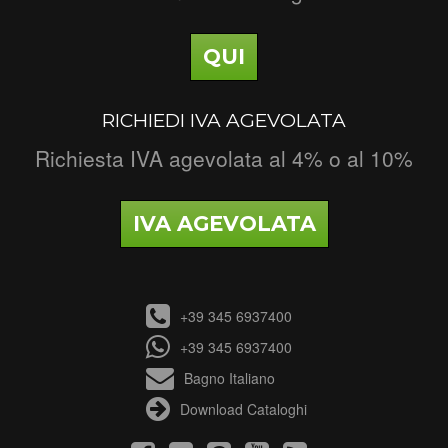
QUI
RICHIEDI IVA AGEVOLATA
Richiesta IVA agevolata al 4% o al 10%
IVA AGEVOLATA
+39 345 6937400
+39 345 6937400
Bagno Italiano
Download Cataloghi