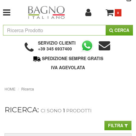
0
CERCA
SERVIZIO CLIENTI
+39 345 6937400
SPEDIZIONE SEMPRE GRATIS
IVA AGEVOLATA
HOME
Ricerca
RICERCA:
CI SONO
1
PRODOTTI
FILTRA