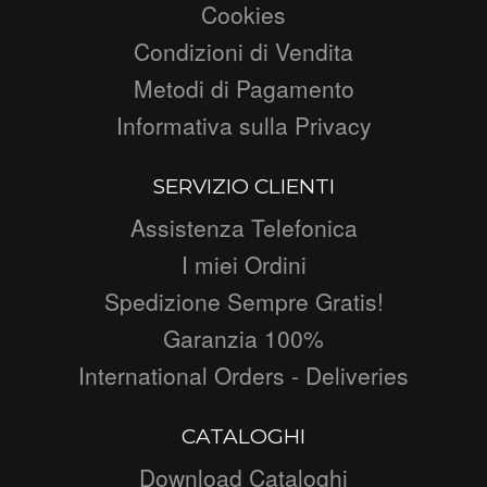
Cookies
Condizioni di Vendita
Metodi di Pagamento
Informativa sulla Privacy
SERVIZIO CLIENTI
Assistenza Telefonica
I miei Ordini
Spedizione Sempre Gratis!
Garanzia 100%
International Orders - Deliveries
CATALOGHI
Download Cataloghi