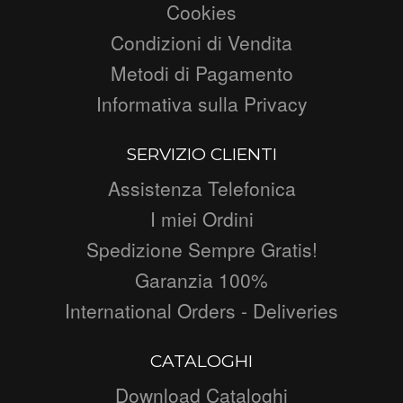
Cookies
Condizioni di Vendita
Metodi di Pagamento
Informativa sulla Privacy
SERVIZIO CLIENTI
Assistenza Telefonica
I miei Ordini
Spedizione Sempre Gratis!
Garanzia 100%
International Orders - Deliveries
CATALOGHI
Download Cataloghi