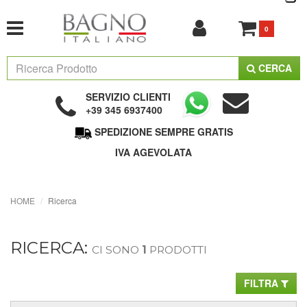
0
CERCA
SERVIZIO CLIENTI
+39 345 6937400
SPEDIZIONE SEMPRE GRATIS
IVA AGEVOLATA
HOME
Ricerca
RICERCA:
CI SONO
1
PRODOTTI
FILTRA