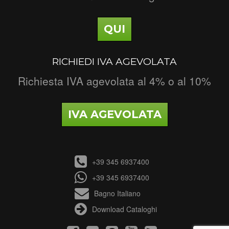
QUI
RICHIEDI IVA AGEVOLATA
Richiesta IVA agevolata al 4% o al 10%
IVA AGEVOLATA
+39 345 6937400
+39 345 6937400
Bagno Italiano
Download Cataloghi