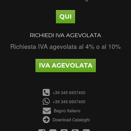
QUI
RICHIEDI IVA AGEVOLATA
Richiesta IVA agevolata al 4% o al 10%
IVA AGEVOLATA
+39 345 6937400
+39 345 6937400
Bagno Italiano
Download Cataloghi