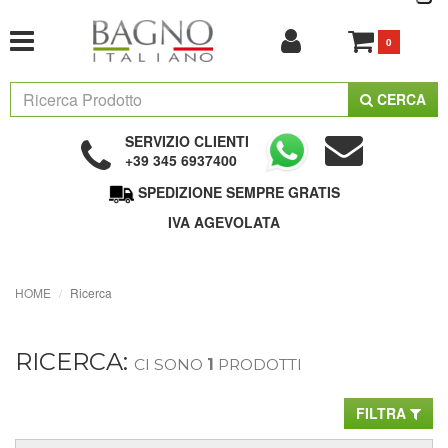
0
CERCA
SERVIZIO CLIENTI
+39 345 6937400
SPEDIZIONE SEMPRE GRATIS
IVA AGEVOLATA
HOME
Ricerca
RICERCA:
CI SONO
1
PRODOTTI
FILTRA