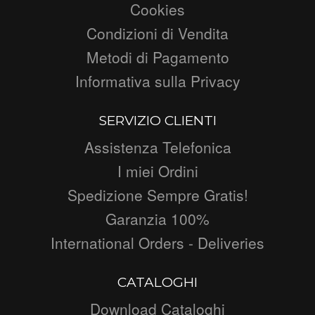
Cookies
Condizioni di Vendita
Metodi di Pagamento
Informativa sulla Privacy
SERVIZIO CLIENTI
Assistenza Telefonica
I miei Ordini
Spedizione Sempre Gratis!
Garanzia 100%
International Orders - Deliveries
CATALOGHI
Download Cataloghi