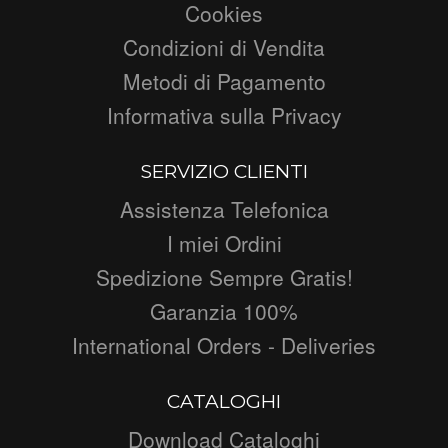
Cookies
Condizioni di Vendita
Metodi di Pagamento
Informativa sulla Privacy
SERVIZIO CLIENTI
Assistenza Telefonica
I miei Ordini
Spedizione Sempre Gratis!
Garanzia 100%
International Orders - Deliveries
CATALOGHI
Download Cataloghi