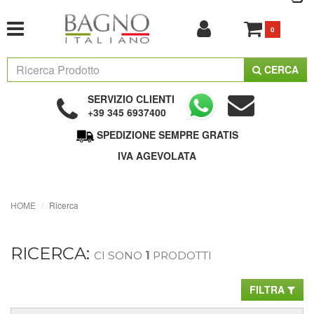
0
CERCA
SERVIZIO CLIENTI
+39 345 6937400
SPEDIZIONE SEMPRE GRATIS
IVA AGEVOLATA
HOME
Ricerca
RICERCA:
CI SONO
1
PRODOTTI
FILTRA