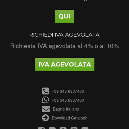
QUI
RICHIEDI IVA AGEVOLATA
Richiesta IVA agevolata al 4% o al 10%
IVA AGEVOLATA
+39 345 6937400
+39 345 6937400
Bagno Italiano
Download Cataloghi