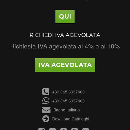
QUI
RICHIEDI IVA AGEVOLATA
Richiesta IVA agevolata al 4% o al 10%
IVA AGEVOLATA
+39 345 6937400
+39 345 6937400
Bagno Italiano
Download Cataloghi