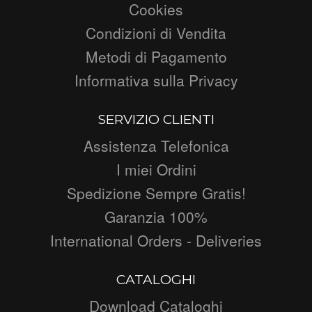
Cookies
Condizioni di Vendita
Metodi di Pagamento
Informativa sulla Privacy
SERVIZIO CLIENTI
Assistenza Telefonica
I miei Ordini
Spedizione Sempre Gratis!
Garanzia 100%
International Orders - Deliveries
CATALOGHI
Download Cataloghi