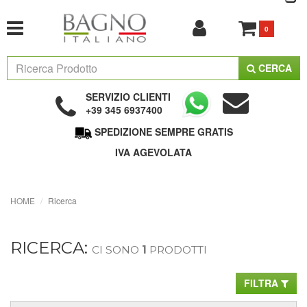
0
CERCA
SERVIZIO CLIENTI
+39 345 6937400
SPEDIZIONE SEMPRE GRATIS
IVA AGEVOLATA
HOME
Ricerca
RICERCA:
CI SONO
1
PRODOTTI
FILTRA