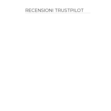
RECENSIONI TRUSTPILOT