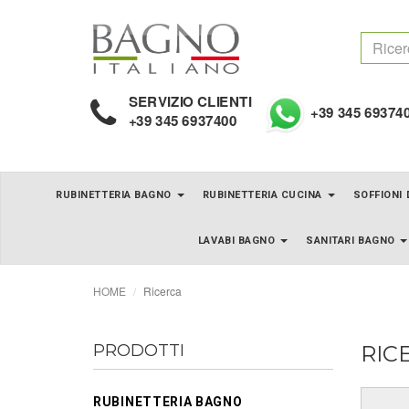
SERVIZIO CLIENTI
+39 345 69374
+39 345 6937400
RUBINETTERIA BAGNO
RUBINETTERIA CUCINA
SOFFIONI
LAVABI BAGNO
SANITARI BAGNO
HOME
Ricerca
PRODOTTI
RIC
RUBINETTERIA BAGNO