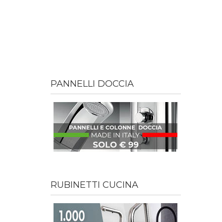
PANNELLI DOCCIA
RUBINETTI CUCINA