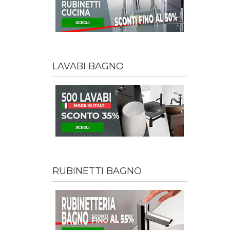
LAVABI BAGNO
RUBINETTI BAGNO