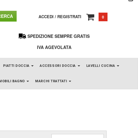
ERCA
ACCEDI
/
REGISTRATI
0
SPEDIZIONE SEMPRE GRATIS
IVA AGEVOLATA
PIATTI DOCCIA
ACCESSORI DOCCIA
LAVELLI CUCINA
MOBILI BAGNO
MARCHI TRATTATI