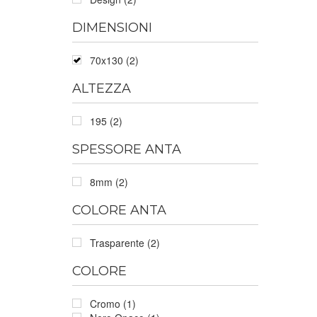
DIMENSIONI
70x130 (2)
ALTEZZA
195 (2)
SPESSORE ANTA
8mm (2)
COLORE ANTA
Trasparente (2)
COLORE
Cromo (1)