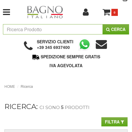
0
CERCA
SERVIZIO CLIENTI
+39 345 6937400
SPEDIZIONE SEMPRE GRATIS
IVA AGEVOLATA
HOME
Ricerca
RICERCA:
CI SONO
5
PRODOTTI
FILTRA