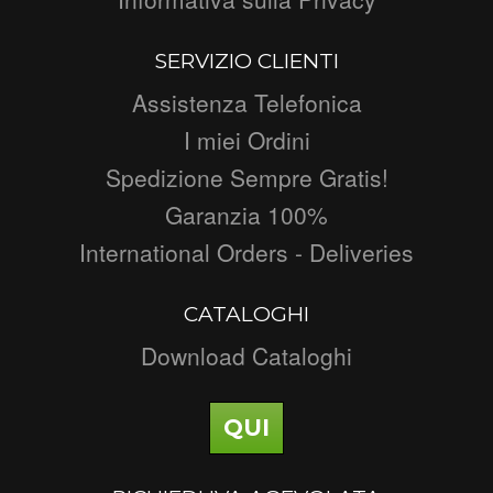
SERVIZIO CLIENTI
Assistenza Telefonica
I miei Ordini
Spedizione Sempre Gratis!
Garanzia 100%
International Orders - Deliveries
CATALOGHI
Download Cataloghi
QUI