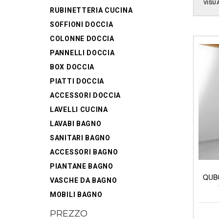
VISU
RUBINETTERIA CUCINA
SOFFIONI DOCCIA
COLONNE DOCCIA
PANNELLI DOCCIA
BOX DOCCIA
PIATTI DOCCIA
ACCESSORI DOCCIA
LAVELLI CUCINA
LAVABI BAGNO
SANITARI BAGNO
ACCESSORI BAGNO
PIANTANE BAGNO
QUBO
VASCHE DA BAGNO
MOBILI BAGNO
PREZZO