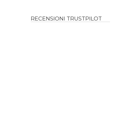
RECENSIONI TRUSTPILOT