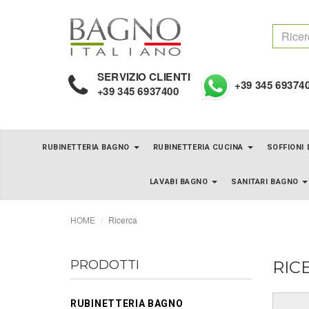
SERVIZIO CLIENTI
+39 345 69374
+39 345 6937400
RUBINETTERIA BAGNO
RUBINETTERIA CUCINA
SOFFIONI
LAVABI BAGNO
SANITARI BAGNO
HOME
Ricerca
PRODOTTI
RIC
RUBINETTERIA BAGNO