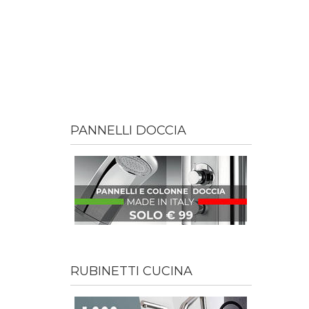
PANNELLI DOCCIA
RUBINETTI CUCINA