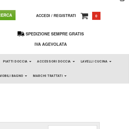
ERCA
ACCEDI
/
REGISTRATI
0
SPEDIZIONE SEMPRE GRATIS
IVA AGEVOLATA
PIATTI DOCCIA
ACCESSORI DOCCIA
LAVELLI CUCINA
MOBILI BAGNO
MARCHI TRATTATI