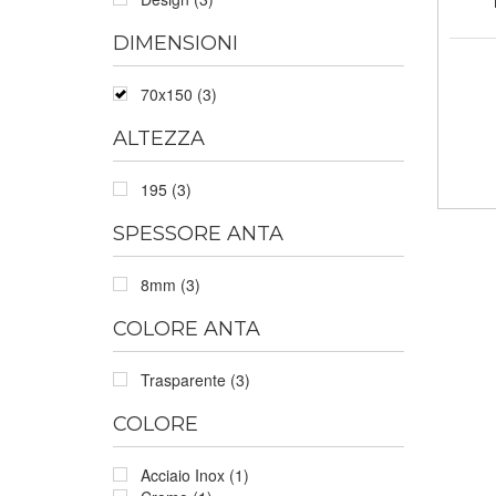
DIMENSIONI
70x150 (3)
ALTEZZA
195 (3)
SPESSORE ANTA
8mm (3)
COLORE ANTA
Trasparente (3)
COLORE
Acciaio Inox (1)