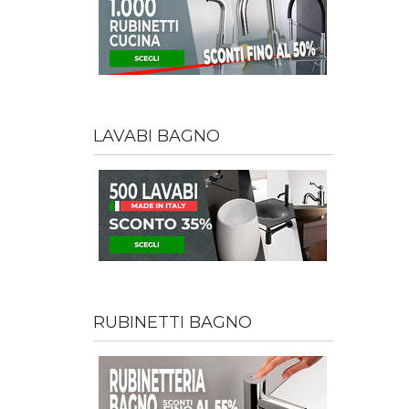
LAVABI BAGNO
RUBINETTI BAGNO