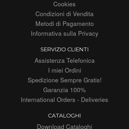
Cookies
Condizioni di Vendita
Metodi di Pagamento
Informativa sulla Privacy
SERVIZIO CLIENTI
Assistenza Telefonica
I miei Ordini
Spedizione Sempre Gratis!
Garanzia 100%
International Orders - Deliveries
CATALOGHI
Download Cataloghi