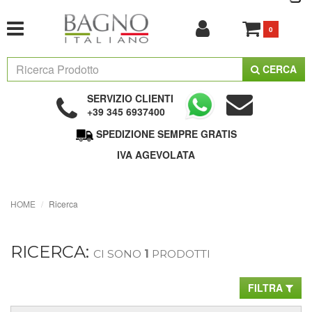
0
CERCA
SERVIZIO CLIENTI
+39 345 6937400
SPEDIZIONE SEMPRE GRATIS
IVA AGEVOLATA
HOME
Ricerca
RICERCA:
CI SONO
1
PRODOTTI
FILTRA