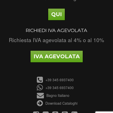
QUI
RICHIEDI IVA AGEVOLATA
Richiesta IVA agevolata al 4% o al 10%
IVA AGEVOLATA
+39 345 6937400
+39 345 6937400
Bagno Italiano
Download Cataloghi