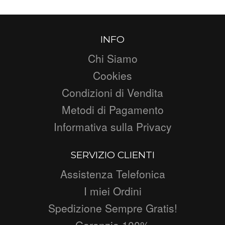
INFO
Chi Siamo
Cookies
Condizioni di Vendita
Metodi di Pagamento
Informativa sulla Privacy
SERVIZIO CLIENTI
Assistenza Telefonica
I miei Ordini
Spedizione Sempre Gratis!
Garanzia 100%