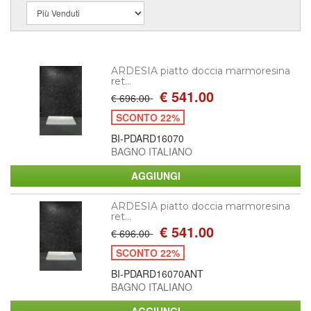
ARDESIA piatto doccia marmoresina
ret...
€ 541.00
€ 696.00
SCONTO 22%
BI-PDARD16070
BAGNO ITALIANO
ARDESIA piatto doccia marmoresina
ret...
€ 541.00
€ 696.00
SCONTO 22%
BI-PDARD16070ANT
BAGNO ITALIANO