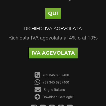
QUI
RICHIEDI IVA AGEVOLATA
Richiesta IVA agevolata al 4% o al 10%
IVA AGEVOLATA
+39 345 6937400
+39 345 6937400
Bagno Italiano
Download Cataloghi