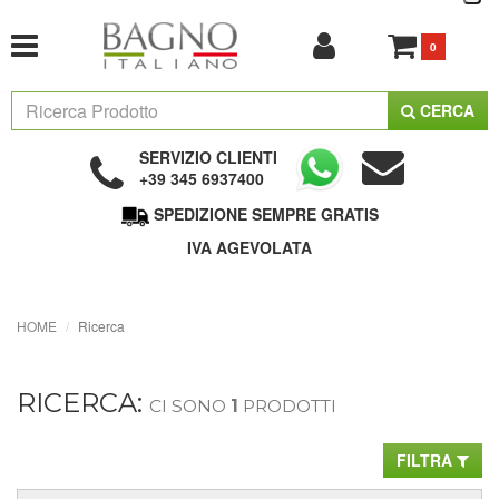
0
CERCA
SERVIZIO CLIENTI
+39 345 6937400
SPEDIZIONE SEMPRE GRATIS
IVA AGEVOLATA
HOME
Ricerca
RICERCA:
CI SONO
1
PRODOTTI
FILTRA