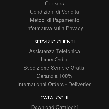
Cookies
Condizioni di Vendita
Metodi di Pagamento
Informativa sulla Privacy
SERVIZIO CLIENTI
Assistenza Telefonica
I miei Ordini
Spedizione Sempre Gratis!
Garanzia 100%
International Orders - Deliveries
CATALOGHI
Download Cataloghi