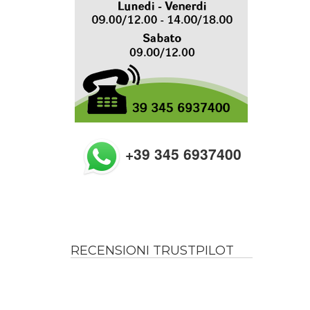
+39 345 6937400
RECENSIONI TRUSTPILOT