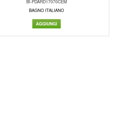
BI-PDARD17070CEM
BAGNO ITALIANO