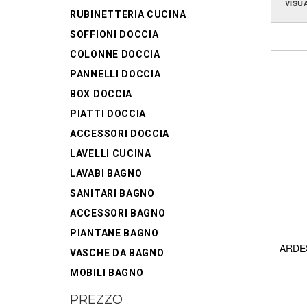
VISU
RUBINETTERIA CUCINA
SOFFIONI DOCCIA
COLONNE DOCCIA
PANNELLI DOCCIA
BOX DOCCIA
PIATTI DOCCIA
ACCESSORI DOCCIA
LAVELLI CUCINA
LAVABI BAGNO
SANITARI BAGNO
ACCESSORI BAGNO
PIANTANE BAGNO
ARDES
VASCHE DA BAGNO
MOBILI BAGNO
PREZZO