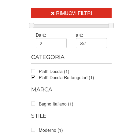
RIMUOVI FILTRI
Da €:
a €:
CATEGORIA
Piatti Doccia (1)
Piatti Doccia Rettangolari (1)
MARCA
Bagno Italiano (1)
STILE
Moderno (1)