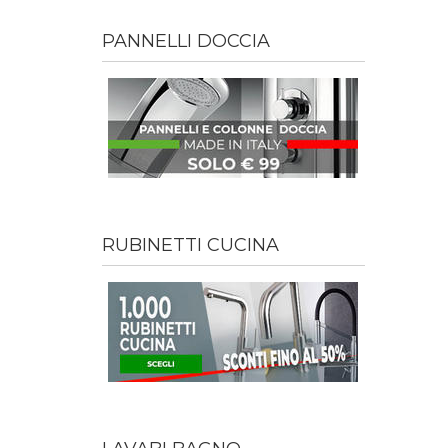
PANNELLI DOCCIA
RUBINETTI CUCINA