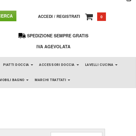
ERCA
ACCEDI
/
REGISTRATI
0
SPEDIZIONE SEMPRE GRATIS
IVA AGEVOLATA
PIATTI DOCCIA
ACCESSORI DOCCIA
LAVELLI CUCINA
MOBILI BAGNO
MARCHI TRATTATI