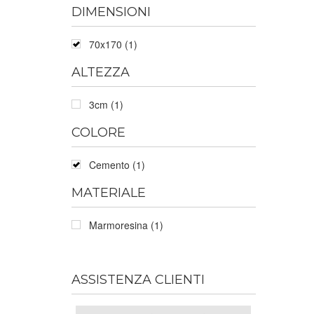
DIMENSIONI
70x170 (1)
ALTEZZA
3cm (1)
COLORE
Cemento (1)
MATERIALE
Marmoresina (1)
ASSISTENZA CLIENTI