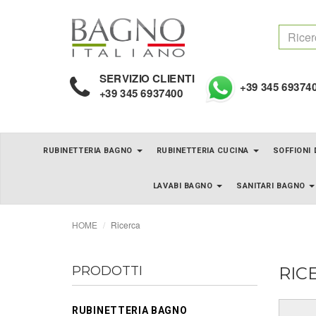
SERVIZIO CLIENTI
+39 345 69374
+39 345 6937400
RUBINETTERIA BAGNO
RUBINETTERIA CUCINA
SOFFIONI
LAVABI BAGNO
SANITARI BAGNO
HOME
Ricerca
PRODOTTI
RIC
RUBINETTERIA BAGNO