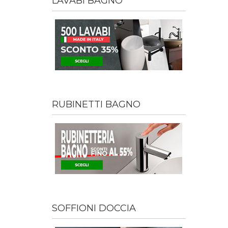
LAVABI BAGNO
RUBINETTI BAGNO
SOFFIONI DOCCIA