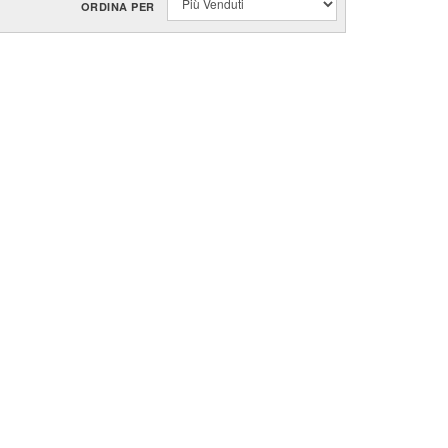
ORDINA PER