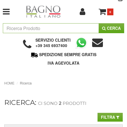
0
CERCA
SERVIZIO CLIENTI
+39 345 6937400
SPEDIZIONE SEMPRE GRATIS
IVA AGEVOLATA
HOME
Ricerca
RICERCA:
CI SONO
2
PRODOTTI
FILTRA