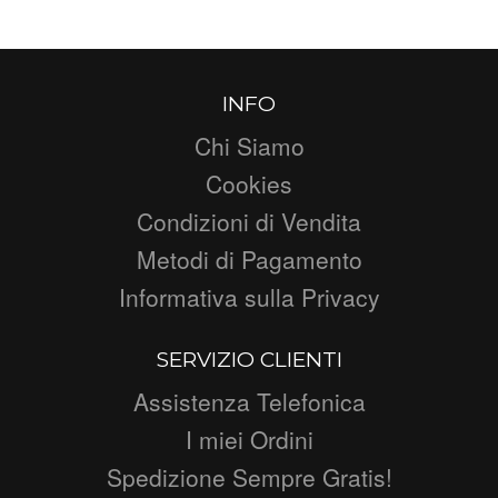
INFO
Chi Siamo
Cookies
Condizioni di Vendita
Metodi di Pagamento
Informativa sulla Privacy
SERVIZIO CLIENTI
Assistenza Telefonica
I miei Ordini
Spedizione Sempre Gratis!