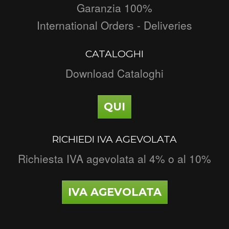
Garanzia 100%
International Orders - Deliveries
CATALOGHI
Download Cataloghi
QUI
RICHIEDI IVA AGEVOLATA
Richiesta IVA agevolata al 4% o al 10%
IVA AGEVOLATA