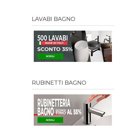
LAVABI BAGNO
RUBINETTI BAGNO