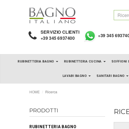
SERVIZIO CLIENTI
+39 345 69374
+39 345 6937400
RUBINETTERIA BAGNO
RUBINETTERIA CUCINA
SOFFIONI
LAVABI BAGNO
SANITARI BAGNO
HOME
Ricerca
PRODOTTI
RIC
RUBINETTERIA BAGNO