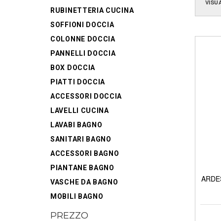
VISU
RUBINETTERIA CUCINA
SOFFIONI DOCCIA
COLONNE DOCCIA
PANNELLI DOCCIA
BOX DOCCIA
PIATTI DOCCIA
ACCESSORI DOCCIA
LAVELLI CUCINA
LAVABI BAGNO
SANITARI BAGNO
ACCESSORI BAGNO
PIANTANE BAGNO
ARDES
VASCHE DA BAGNO
MOBILI BAGNO
PREZZO