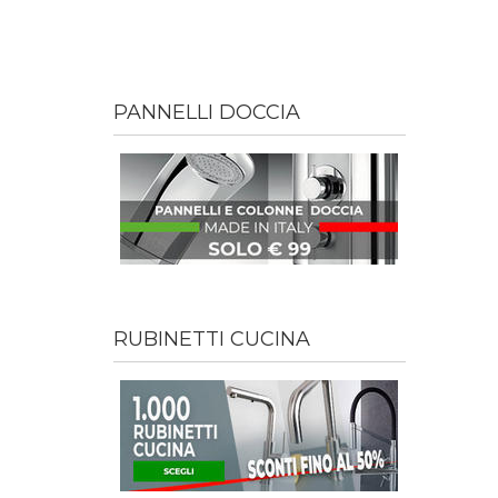
PANNELLI DOCCIA
RUBINETTI CUCINA