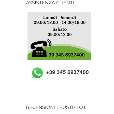
ASSISTENZA CLIENTI
+39 345 6937400
RECENSIONI TRUSTPILOT