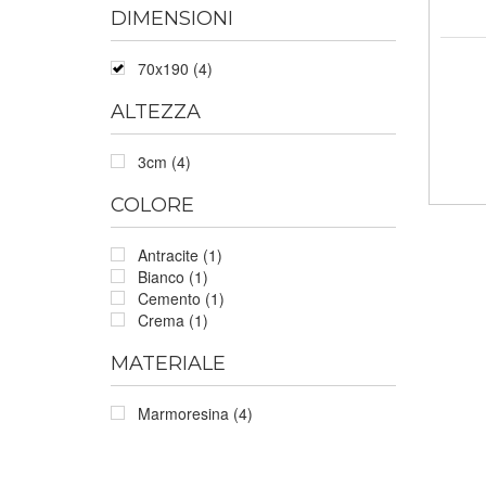
DIMENSIONI
70x190 (4)
ALTEZZA
3cm (4)
COLORE
Antracite (1)
Bianco (1)
Cemento (1)
Crema (1)
MATERIALE
Marmoresina (4)