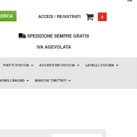
ERCA
ACCEDI
/
REGISTRATI
0
SPEDIZIONE SEMPRE GRATIS
IVA AGEVOLATA
PIATTI DOCCIA
ACCESSORI DOCCIA
LAVELLI CUCINA
MOBILI BAGNO
MARCHI TRATTATI