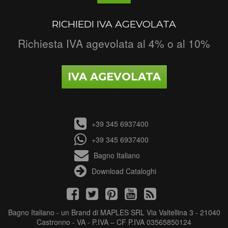
RICHIEDI IVA AGEVOLATA
Richiesta IVA agevolata al 4% o al 10%
IVA AGEVOLATA
+39 345 6937400
+39 345 6937400
Bagno Italiano
Download Cataloghi
Bagno Italiano - un Brand di MAPLES SRL Via Valtellina 3 - 21040
Castronno - VA - P.IVA – CF P.IVA 03565850124