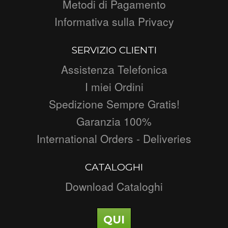
Metodi di Pagamento
Informativa sulla Privacy
SERVIZIO CLIENTI
Assistenza Telefonica
I miei Ordini
Spedizione Sempre Gratis!
Garanzia 100%
International Orders - Deliveries
CATALOGHI
Download Cataloghi
QUI