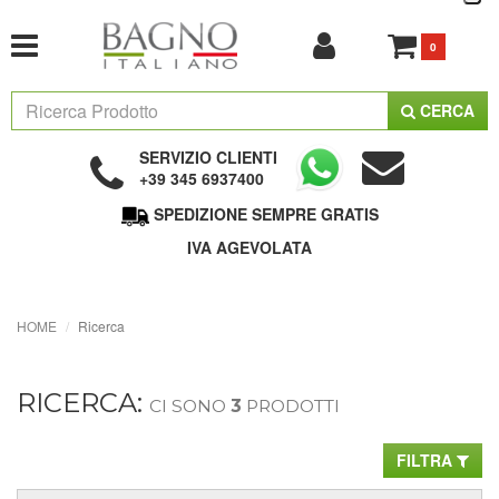
0
CERCA
SERVIZIO CLIENTI
+39 345 6937400
SPEDIZIONE SEMPRE GRATIS
IVA AGEVOLATA
HOME
Ricerca
RICERCA:
CI SONO
3
PRODOTTI
FILTRA