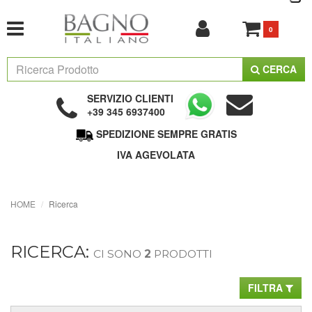
0
CERCA
SERVIZIO CLIENTI
+39 345 6937400
SPEDIZIONE SEMPRE GRATIS
IVA AGEVOLATA
HOME
Ricerca
RICERCA:
CI SONO
2
PRODOTTI
FILTRA