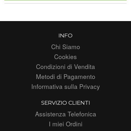
INFO
Chi Siamo
Cookies
Condizioni di Vendita
Metodi di Pagamento
Informativa sulla Privacy
SERVIZIO CLIENTI
Assistenza Telefonica
I miei Ordini