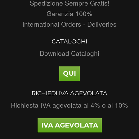
Spedizione Sempre Gratis!
Garanzia 100%
International Orders - Deliveries
CATALOGHI
Download Cataloghi
QUI
RICHIEDI IVA AGEVOLATA
Richiesta IVA agevolata al 4% o al 10%
IVA AGEVOLATA