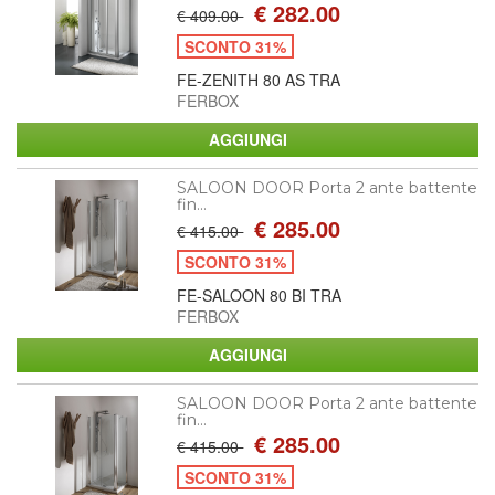
€ 282.00
€ 409.00
SCONTO 31%
FE-ZENITH 80 AS TRA
FERBOX
SALOON DOOR Porta 2 ante battente
fin...
€ 285.00
€ 415.00
SCONTO 31%
FE-SALOON 80 BI TRA
FERBOX
SALOON DOOR Porta 2 ante battente
fin...
€ 285.00
€ 415.00
SCONTO 31%