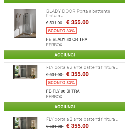
BLADY DOOR Porta a battente
finitura ...
€ 355.00
€ 531.00
SCONTO 33%
FE-BLADY 80 CR TRA
FERBOX
FLY porta a 2 ante battenti finitura ...
€ 355.00
€ 531.00
SCONTO 33%
FE-FLY 80 BI TRA
FERBOX
FLY porta a 2 ante battenti finitura ...
€ 355.00
€ 531.00