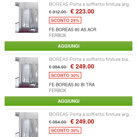
BOREAS Porta a soffietto finitura arg...
€ 223.00
€ 312.00
SCONTO 29%
FE-BOREAS 80 AS ACR
FERBOX
BOREAS Porta a soffietto finitura bia...
€ 249.00
€ 354.00
SCONTO 30%
FE-BOREAS 80 BI TRA
FERBOX
BOREAS Porta a soffietto finitura arg...
€ 249.00
€ 354.00
SCONTO 30%