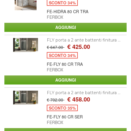
SCONTO 34%
FE-HIDRA 80 CR TRA
FERBOX
FLY porta a 2 ante battenti finitura ...
€ 425.00
€ 647.00
SCONTO 34%
FE-FLY 80 CR TRA
FERBOX
FLY porta a 2 ante battenti finitura ...
€ 458.00
€ 702.00
SCONTO 35%
FE-FLY 80 CR SER
FERBOX