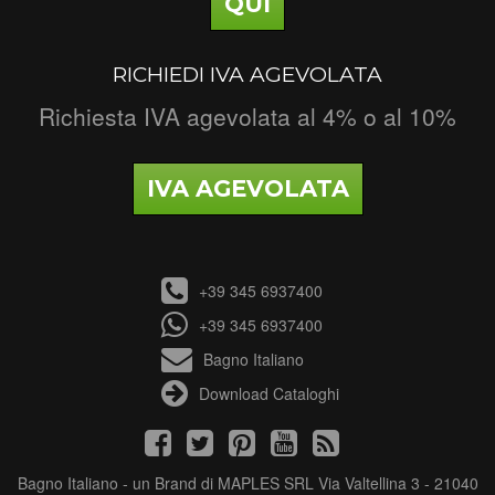
QUI
RICHIEDI IVA AGEVOLATA
Richiesta IVA agevolata al 4% o al 10%
IVA AGEVOLATA
+39 345 6937400
+39 345 6937400
Bagno Italiano
Download Cataloghi
Bagno Italiano - un Brand di MAPLES SRL Via Valtellina 3 - 21040