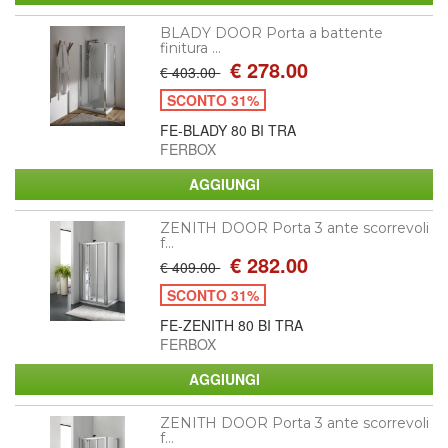
BLADY DOOR Porta a battente
finitura ...
€ 278.00
€ 403.00
SCONTO 31%
FE-BLADY 80 BI TRA
FERBOX
ZENITH DOOR Porta 3 ante scorrevoli
f...
€ 282.00
€ 409.00
SCONTO 31%
FE-ZENITH 80 BI TRA
FERBOX
ZENITH DOOR Porta 3 ante scorrevoli
f...