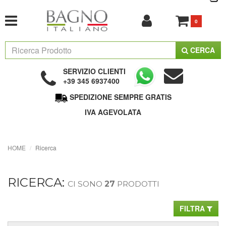
0
CERCA
SERVIZIO CLIENTI
+39 345 6937400
SPEDIZIONE SEMPRE GRATIS
IVA AGEVOLATA
HOME
Ricerca
RICERCA:
CI SONO
27
PRODOTTI
FILTRA