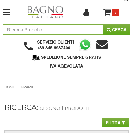
0
CERCA
SERVIZIO CLIENTI
+39 345 6937400
SPEDIZIONE SEMPRE GRATIS
IVA AGEVOLATA
HOME
Ricerca
RICERCA:
CI SONO
1
PRODOTTI
FILTRA