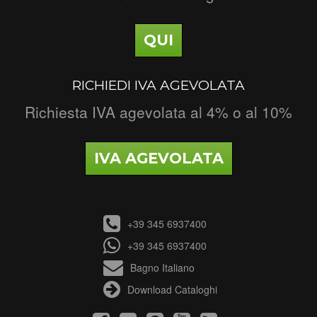
QUI
RICHIEDI IVA AGEVOLATA
Richiesta IVA agevolata al 4% o al 10%
IVA AGEVOLATA
+39 345 6937400
+39 345 6937400
Bagno Italiano
Download Cataloghi