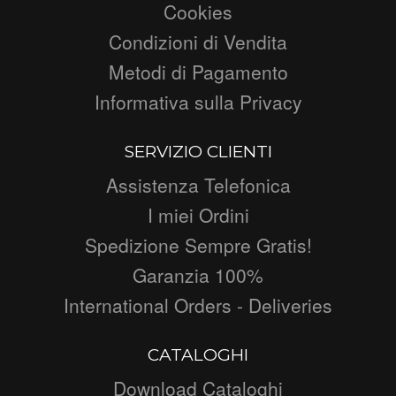
Cookies
Condizioni di Vendita
Metodi di Pagamento
Informativa sulla Privacy
SERVIZIO CLIENTI
Assistenza Telefonica
I miei Ordini
Spedizione Sempre Gratis!
Garanzia 100%
International Orders - Deliveries
CATALOGHI
Download Cataloghi